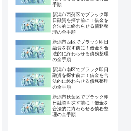
手順
新潟市西蒲区でブラック即
日融資を探す前に！借金を
合法的に終わらせる債務整
理の全手順
新潟市西区でブラック即日
融資を探す前に！借金を合
法的に終わらせる債務整理
の全手順
新潟市南区でブラック即日
融資を探す前に！借金を合
法的に終わらせる債務整理
の全手順
新潟市秋葉区でブラック即
日融資を探す前に！借金を
合法的に終わらせる債務整
理の全手順