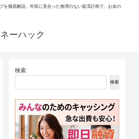
ップを徹底解説。年収に見合った無理のない返済計画で、お金の
マネーハック
検索
検索