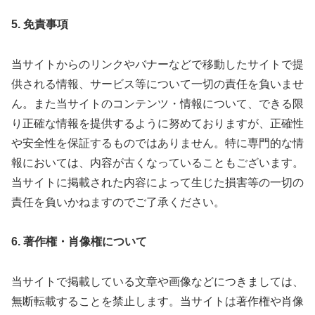
5. 免責事項
当サイトからのリンクやバナーなどで移動したサイトで提
供される情報、サービス等について一切の責任を負いませ
ん。また当サイトのコンテンツ・情報について、できる限
り正確な情報を提供するように努めておりますが、正確性
や安全性を保証するものではありません。特に専門的な情
報においては、内容が古くなっていることもございます。
当サイトに掲載された内容によって生じた損害等の一切の
責任を負いかねますのでご了承ください。
6. 著作権・肖像権について
当サイトで掲載している文章や画像などにつきましては、
無断転載することを禁止します。当サイトは著作権や肖像