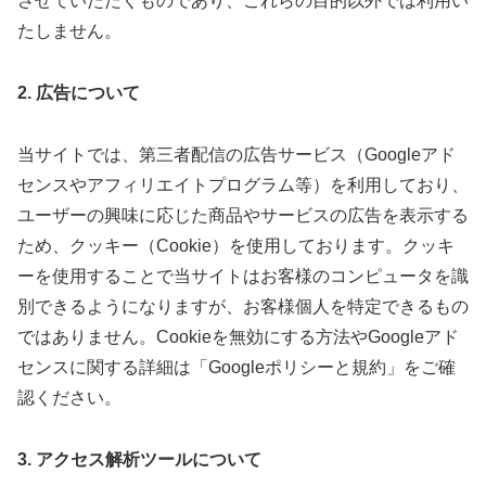
させていただくものであり、これらの目的以外では利用い
たしません。
2. 広告について
当サイトでは、第三者配信の広告サービス（Googleアド
センスやアフィリエイトプログラム等）を利用しており、
ユーザーの興味に応じた商品やサービスの広告を表示する
ため、クッキー（Cookie）を使用しております。クッキ
ーを使用することで当サイトはお客様のコンピュータを識
別できるようになりますが、お客様個人を特定できるもの
ではありません。Cookieを無効にする方法やGoogleアド
センスに関する詳細は「Googleポリシーと規約」をご確
認ください。
3. アクセス解析ツールについて