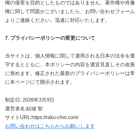
権の侵害を目的としたものではありません。著作権や肖像
権に関して問題がございましたら、お問い合わせフォーム
よりご連絡ください。迅速に対応いたします。
7. プライバシーポリシーの変更について
当サイトは、個人情報に関して適用される日本の法令を遵
守するとともに、本ポリシーの内容を適宜見直しその改善
に努めます。修正された最新のプライバシーポリシーは常
に本ページにて開示されます。
制定日: 2026年3月9日
運営者名:結城 智
サイトURL:https://raku-chin.com/
お問い合わせはこちらからお願いします