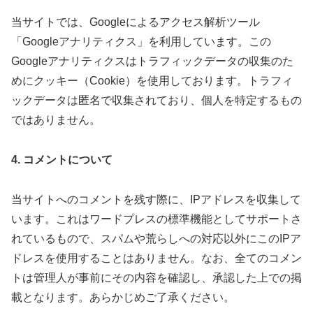
当サイトでは、Googleによるアクセス解析ツール
「Googleアナリティクス」を利用しています。この
Googleアナリティクスはトラフィックデータの収集のた
めにクッキー（Cookie）を使用しております。トラフィ
ックデータは匿名で収集されており、個人を特定するもの
ではありません。
4. コメントについて
当サイトへのコメントを残す際に、IPアドレスを収集して
います。これはワードプレスの標準機能としてサポートさ
れているもので、スパムや荒らしへの対応以外にこのIPア
ドレスを使用することはありません。なお、全てのコメン
トは管理人が事前にその内容を確認し、承認した上での掲
載となります。あらかじめご了承ください。