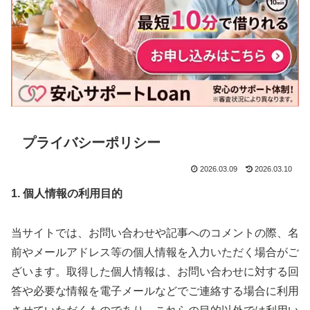
プライバシーポリシー
2026.03.09
2026.03.10
1. 個人情報の利用目的
当サイトでは、お問い合わせや記事へのコメントの際、名
前やメールアドレス等の個人情報を入力いただく場合がご
ざいます。取得した個人情報は、お問い合わせに対する回
答や必要な情報を電子メールなどでご連絡する場合に利用