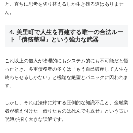
と、直ちに思考を切り替えるしか生き残る道はありませ
ん。
4. 美里町で人生を再建する唯一の合法ルー
ト「債務整理」という強力な武器
これ以上の借入が物理的にもシステム的にも不可能だと悟
ったとき、多重債務者の多くは「もう自己破産して人生を
終わらせるしかない」と極端な絶望とパニックに囚われま
す。
しかし、それは法律に対する圧倒的な知識不足と、金融業
者が植え付けた「借りたものは死んでも返せ」という古い
呪縛が招く大きな誤解です。