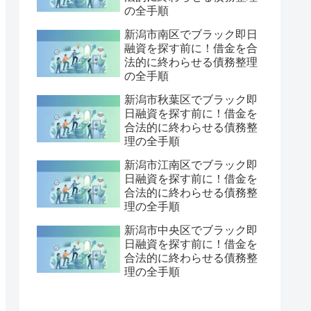
の全手順
新潟市南区でブラック即日
融資を探す前に！借金を合
法的に終わらせる債務整理
の全手順
新潟市秋葉区でブラック即
日融資を探す前に！借金を
合法的に終わらせる債務整
理の全手順
新潟市江南区でブラック即
日融資を探す前に！借金を
合法的に終わらせる債務整
理の全手順
新潟市中央区でブラック即
日融資を探す前に！借金を
合法的に終わらせる債務整
理の全手順