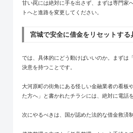
甘い罠には絶対に手を出さず、まずは専門家
トへと進路を変更してください。
宮城で安全に借金をリセットする
では、具体的にどう動けばいいのか。まずは
決意を持つことです。
大河原町の街角にある怪しい金融業者の看板
た方へ」と書かれたチラシには、絶対に電話
次にやるべきは、国が認めた法的な借金救済