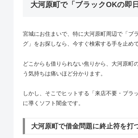
大河原町で「ブラックOKの即
宮城にお住まいで、特に大河原町周辺で「ブ
グ」をお探しなら、今すぐ検索する手を止め
どこからも借りられない焦りから、大河原町
う気持ちは痛いほど分かります。
しかし、そこでヒットする「来店不要・ブラッ
に導くソフト闇金です。
大河原町で借金問題に終止符を打