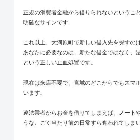
正規の消費者金融から借りられないというこ
明確なサインです。
これ以上、大河原町で新しい借入先を探すの
あなたに必要なのは、新たな借金ではなく、
という正しい止血処置です。
現在は来店不要で、宮城のどこからでもスマ
います。
違法業者からお金を借りてしまえば、
ノート
うな、ごく当たり前の日常すら奪われてしま