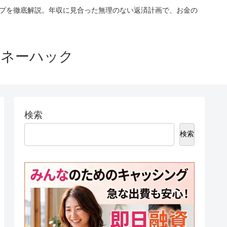
ップを徹底解説。年収に見合った無理のない返済計画で、お金の
マネーハック
検索
検索