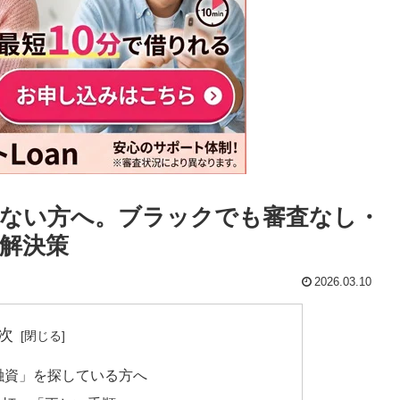
ない方へ。ブラックでも審査なし・
解決策
2026.03.10
次
融資」を探している方へ