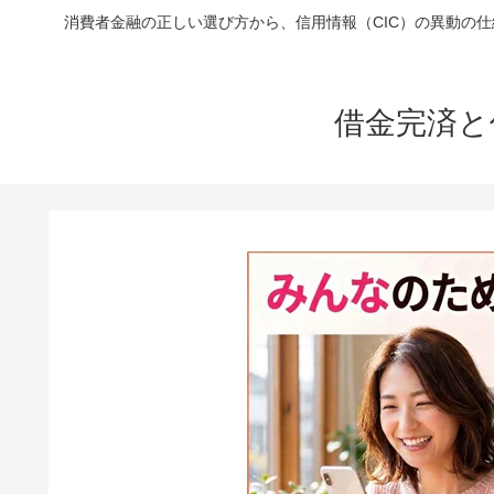
消費者金融の正しい選び方から、信用情報（CIC）の異動の
借金完済と