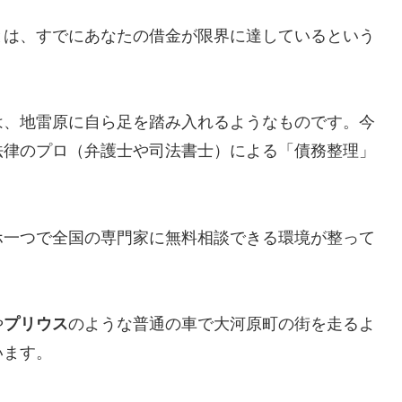
とは、すでにあなたの借金が限界に達しているという
は、地雷原に自ら足を踏み入れるようなものです。今
法律のプロ（弁護士や司法書士）による「債務整理」
ホ一つで全国の専門家に無料相談できる環境が整って
や
プリウス
のような普通の車で大河原町の街を走るよ
います。