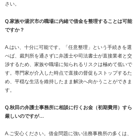
さい。
Q.家族や湯沢市の職場に内緒で借金を整理することは可能
ですか？
A.はい、十分に可能です。「任意整理」という手続きを選
べば、裁判所を通さずに弁護士や司法書士が直接業者と交
渉するため、家族や職場に知られるリスクは極めて低いで
す。専門家が介入した時点で直接の督促もストップするた
め、平穏な生活を維持したまま解決へ向かうことができま
す。
Q.秋田の弁護士事務所に相談に行くお金（初期費用）すら
厳しいのですが…
A.ご安心ください。借金問題に強い法務事務所の多くは、