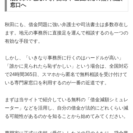
窓口へ
秋田にも、借金問題に強い弁護士や司法書士は多数存在し
ます。地元の事務所に直接足を運んで相談するのも一つの
有効な手段です。
しかし、「いきなり事務所に行くのはハードルが高い」
「誰かに見られたら恥ずかしい」という場合は、全国対応
で24時間365日、スマホから匿名で無料相談を受け付けて
いる専門家窓口を利用するのが一番の近道です。
まずは当サイトで紹介している無料の「借金減額シミュレ
ーター」などを活用し、自分の借金が法的にどれくらい減
る可能性があるのかを知ることから始めてみてください。