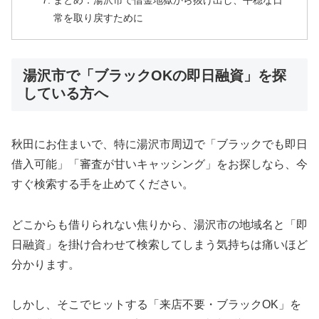
まとめ：湯沢市で借金地獄から抜け出し、平穏な日
常を取り戻すために
湯沢市で「ブラックOKの即日融資」を探
している方へ
秋田にお住まいで、特に湯沢市周辺で「ブラックでも即日
借入可能」「審査が甘いキャッシング」をお探しなら、今
すぐ検索する手を止めてください。
どこからも借りられない焦りから、湯沢市の地域名と「即
日融資」を掛け合わせて検索してしまう気持ちは痛いほど
分かります。
しかし、そこでヒットする「来店不要・ブラックOK」を