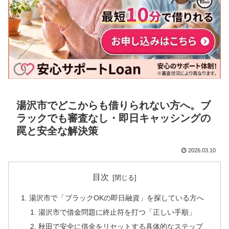
湯沢市でどこからも借りられない方へ。ブ
ラックでも審査なし・即日キャッシングの
罠と安全な解決策
2026.03.10
目次
湯沢市で「ブラックOKの即日融資」を探している方へ
湯沢市で借金問題に終止符を打つ「正しい手順」
秋田で安全に借金をリセットする具体的なステップ