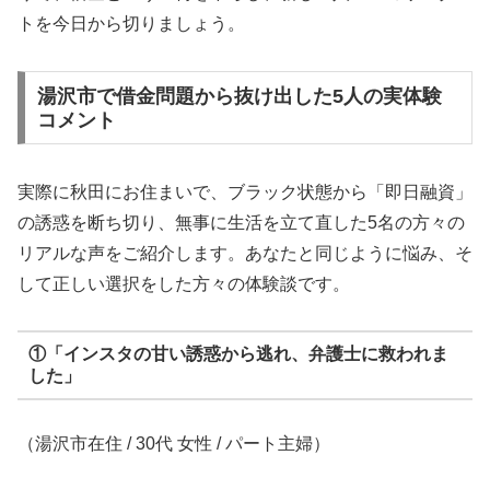
トを今日から切りましょう。
湯沢市で借金問題から抜け出した5人の実体験
コメント
実際に秋田にお住まいで、ブラック状態から「即日融資」
の誘惑を断ち切り、無事に生活を立て直した5名の方々の
リアルな声をご紹介します。あなたと同じように悩み、そ
して正しい選択をした方々の体験談です。
①「インスタの甘い誘惑から逃れ、弁護士に救われま
した」
（湯沢市在住 / 30代 女性 / パート主婦）