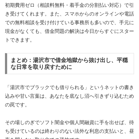
初期費用ゼロ（相談料無料・着手金の分割払い対応）で引
き受けてくれます。また、スマホからのオンラインや電話
での無料相談を受け付けている事務所も多いので、手元に
現金がなくても、借金問題の解決は今日からすぐにスター
トできます。
まとめ：湯沢市で借金地獄から抜け出し、平穏
な日常を取り戻すために
「湯沢市でブラックでも借りられる」というネットの書き
込みや甘い言葉は、あなたを底なし沼へ引きずり込むため
の罠です。
その場しのぎでソフト闇金や個人間融資に手を出せば、待
ち受けているのは終わりのない法外な利息の支払いと、昼