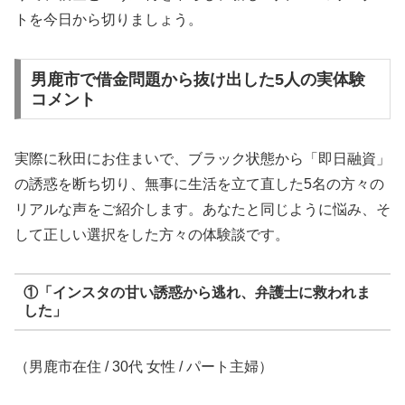
トを今日から切りましょう。
男鹿市で借金問題から抜け出した5人の実体験
コメント
実際に秋田にお住まいで、ブラック状態から「即日融資」
の誘惑を断ち切り、無事に生活を立て直した5名の方々の
リアルな声をご紹介します。あなたと同じように悩み、そ
して正しい選択をした方々の体験談です。
①「インスタの甘い誘惑から逃れ、弁護士に救われま
した」
（男鹿市在住 / 30代 女性 / パート主婦）