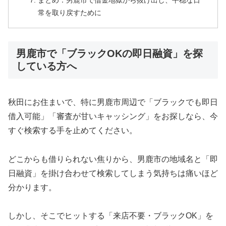
まとめ：男鹿市で借金地獄から抜け出し、平穏な日
常を取り戻すために
男鹿市で「ブラックOKの即日融資」を探
している方へ
秋田にお住まいで、特に男鹿市周辺で「ブラックでも即日
借入可能」「審査が甘いキャッシング」をお探しなら、今
すぐ検索する手を止めてください。
どこからも借りられない焦りから、男鹿市の地域名と「即
日融資」を掛け合わせて検索してしまう気持ちは痛いほど
分かります。
しかし、そこでヒットする「来店不要・ブラックOK」を