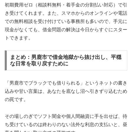
初期費用ゼロ（相談料無料・着手金の分割払い対応）で引
き受けてくれます。また、スマホからのオンラインや電話
での無料相談を受け付けている事務所も多いので、手元に
現金がなくても、借金問題の解決は今日からすぐにスター
トできます。
まとめ：男鹿市で借金地獄から抜け出し、平穏
な日常を取り戻すために
「男鹿市でブラックでも借りられる」というネットの書き
込みや甘い言葉は、あなたを底なし沼へ引きずり込むため
の罠です。
その場しのぎでソフト闇金や個人間融資に手を出せば、待
ち受けているのは終わりのない法外な利息の支払いと、昼