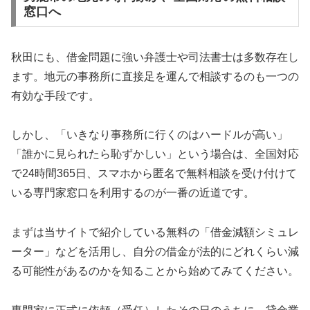
窓口へ
秋田にも、借金問題に強い弁護士や司法書士は多数存在し
ます。地元の事務所に直接足を運んで相談するのも一つの
有効な手段です。
しかし、「いきなり事務所に行くのはハードルが高い」
「誰かに見られたら恥ずかしい」という場合は、全国対応
で24時間365日、スマホから匿名で無料相談を受け付けて
いる専門家窓口を利用するのが一番の近道です。
まずは当サイトで紹介している無料の「借金減額シミュレ
ーター」などを活用し、自分の借金が法的にどれくらい減
る可能性があるのかを知ることから始めてみてください。