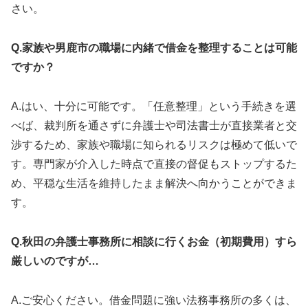
さい。
Q.家族や男鹿市の職場に内緒で借金を整理することは可能
ですか？
A.はい、十分に可能です。「任意整理」という手続きを選
べば、裁判所を通さずに弁護士や司法書士が直接業者と交
渉するため、家族や職場に知られるリスクは極めて低いで
す。専門家が介入した時点で直接の督促もストップするた
め、平穏な生活を維持したまま解決へ向かうことができま
す。
Q.秋田の弁護士事務所に相談に行くお金（初期費用）すら
厳しいのですが…
A.ご安心ください。借金問題に強い法務事務所の多くは、