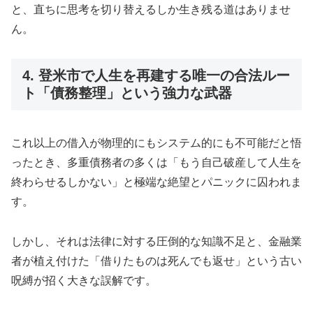
と、直ちに思考を切り替えるしか生き残る道はありませ
ん。
4. 登米市で人生を再建する唯一の合法ルー
ト「債務整理」という強力な武器
これ以上の借入が物理的にもシステム的にも不可能だと悟
ったとき、多重債務者の多くは「もう自己破産して人生を
終わらせるしかない」と極端な絶望とパニックに囚われま
す。
しかし、それは法律に対する圧倒的な知識不足と、金融業
者が植え付けた「借りたものは死んでも返せ」という古い
呪縛が招く大きな誤解です。