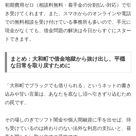
初期費用ゼロ（相談料無料・着手金の分割払い対応）で引
き受けてくれます。また、スマホからのオンラインや電話
での無料相談を受け付けている事務所も多いので、手元に
現金がなくても、借金問題の解決は今日からすぐにスター
トできます。
まとめ：大和町で借金地獄から抜け出し、平穏
な日常を取り戻すために
「大和町でブラックでも借りられる」というネットの書き
込みや甘い言葉は、あなたを底なし沼へ引きずり込むため
の罠です。
その場しのぎでソフト闇金や個人間融資に手を出せば、待
ち受けているのは終わりのない法外な利息の支払いと、昼