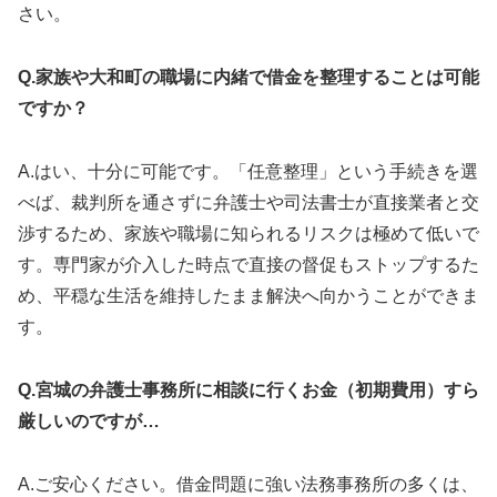
さい。
Q.家族や大和町の職場に内緒で借金を整理することは可能
ですか？
A.はい、十分に可能です。「任意整理」という手続きを選
べば、裁判所を通さずに弁護士や司法書士が直接業者と交
渉するため、家族や職場に知られるリスクは極めて低いで
す。専門家が介入した時点で直接の督促もストップするた
め、平穏な生活を維持したまま解決へ向かうことができま
す。
Q.宮城の弁護士事務所に相談に行くお金（初期費用）すら
厳しいのですが…
A.ご安心ください。借金問題に強い法務事務所の多くは、