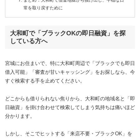
まとめ：大和町で借金地獄から抜け出し、平穏な日
常を取り戻すために
大和町で「ブラックOKの即日融資」を探
している方へ
宮城にお住まいで、特に大和町周辺で「ブラックでも即日
借入可能」「審査が甘いキャッシング」をお探しなら、今
すぐ検索する手を止めてください。
どこからも借りられない焦りから、大和町の地域名と「即
日融資」を掛け合わせて検索してしまう気持ちは痛いほど
分かります。
しかし、そこでヒットする「来店不要・ブラックOK」を