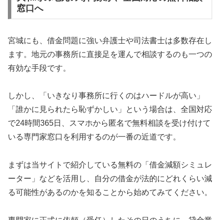
窓口へ
宮城にも、借金問題に強い弁護士や司法書士は多数存在し
ます。地元の事務所に直接足を運んで相談するのも一つの
有効な手段です。
しかし、「いきなり事務所に行くのはハードルが高い」
「誰かに見られたら恥ずかしい」という場合は、全国対応
で24時間365日、スマホから匿名で無料相談を受け付けて
いる専門家窓口を利用するのが一番の近道です。
まずは当サイトで紹介している無料の「借金減額シミュレ
ーター」などを活用し、自分の借金が法的にどれくらい減
る可能性があるのかを知ることから始めてみてください。