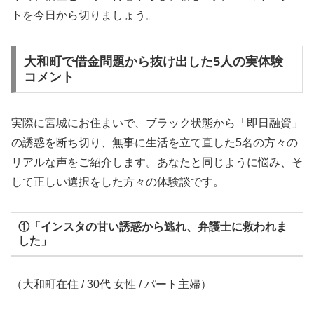
トを今日から切りましょう。
大和町で借金問題から抜け出した5人の実体験
コメント
実際に宮城にお住まいで、ブラック状態から「即日融資」
の誘惑を断ち切り、無事に生活を立て直した5名の方々の
リアルな声をご紹介します。あなたと同じように悩み、そ
して正しい選択をした方々の体験談です。
①「インスタの甘い誘惑から逃れ、弁護士に救われま
した」
（大和町在住 / 30代 女性 / パート主婦）