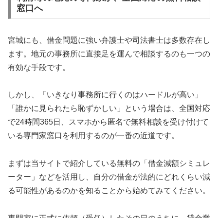
窓口へ
宮城にも、借金問題に強い弁護士や司法書士は多数存在し
ます。地元の事務所に直接足を運んで相談するのも一つの
有効な手段です。
しかし、「いきなり事務所に行くのはハードルが高い」
「誰かに見られたら恥ずかしい」という場合は、全国対応
で24時間365日、スマホから匿名で無料相談を受け付けて
いる専門家窓口を利用するのが一番の近道です。
まずは当サイトで紹介している無料の「借金減額シミュレ
ーター」などを活用し、自分の借金が法的にどれくらい減
る可能性があるのかを知ることから始めてみてください。