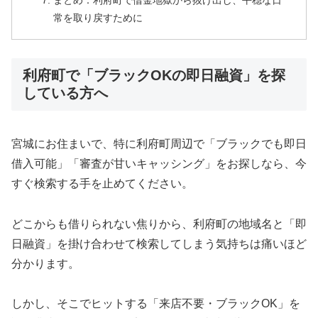
まとめ：利府町で借金地獄から抜け出し、平穏な日
常を取り戻すために
利府町で「ブラックOKの即日融資」を探
している方へ
宮城にお住まいで、特に利府町周辺で「ブラックでも即日
借入可能」「審査が甘いキャッシング」をお探しなら、今
すぐ検索する手を止めてください。
どこからも借りられない焦りから、利府町の地域名と「即
日融資」を掛け合わせて検索してしまう気持ちは痛いほど
分かります。
しかし、そこでヒットする「来店不要・ブラックOK」を