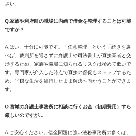
さい。
Q.家族や利府町の職場に内緒で借金を整理することは可能
ですか？
A.はい、十分に可能です。「任意整理」という手続きを選
べば、裁判所を通さずに弁護士や司法書士が直接業者と交
渉するため、家族や職場に知られるリスクは極めて低いで
す。専門家が介入した時点で直接の督促もストップするた
め、平穏な生活を維持したまま解決へ向かうことができま
す。
Q.宮城の弁護士事務所に相談に行くお金（初期費用）すら
厳しいのですが…
A.ご安心ください。借金問題に強い法務事務所の多くは、