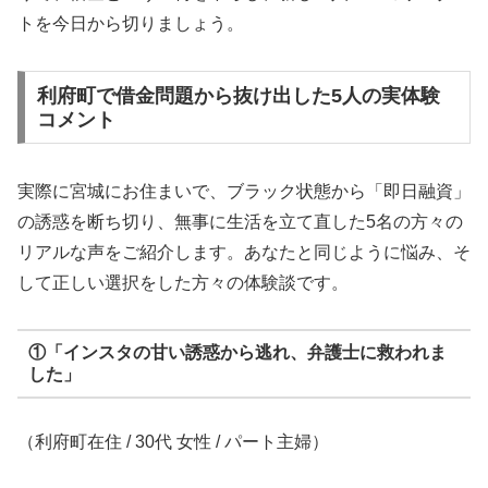
トを今日から切りましょう。
利府町で借金問題から抜け出した5人の実体験
コメント
実際に宮城にお住まいで、ブラック状態から「即日融資」
の誘惑を断ち切り、無事に生活を立て直した5名の方々の
リアルな声をご紹介します。あなたと同じように悩み、そ
して正しい選択をした方々の体験談です。
①「インスタの甘い誘惑から逃れ、弁護士に救われま
した」
（利府町在住 / 30代 女性 / パート主婦）