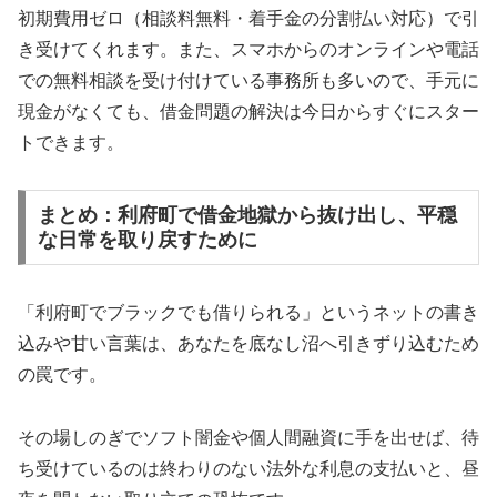
初期費用ゼロ（相談料無料・着手金の分割払い対応）で引
き受けてくれます。また、スマホからのオンラインや電話
での無料相談を受け付けている事務所も多いので、手元に
現金がなくても、借金問題の解決は今日からすぐにスター
トできます。
まとめ：利府町で借金地獄から抜け出し、平穏
な日常を取り戻すために
「利府町でブラックでも借りられる」というネットの書き
込みや甘い言葉は、あなたを底なし沼へ引きずり込むため
の罠です。
その場しのぎでソフト闇金や個人間融資に手を出せば、待
ち受けているのは終わりのない法外な利息の支払いと、昼