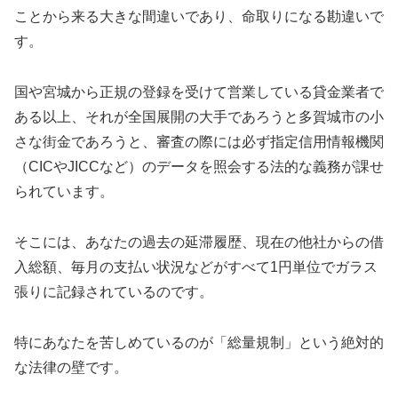
ことから来る大きな間違いであり、命取りになる勘違いで
す。
国や宮城から正規の登録を受けて営業している貸金業者で
ある以上、それが全国展開の大手であろうと多賀城市の小
さな街金であろうと、審査の際には必ず指定信用情報機関
（CICやJICCなど）のデータを照会する法的な義務が課せ
られています。
そこには、あなたの過去の延滞履歴、現在の他社からの借
入総額、毎月の支払い状況などがすべて1円単位でガラス
張りに記録されているのです。
特にあなたを苦しめているのが「総量規制」という絶対的
な法律の壁です。