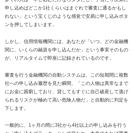
申し込めばどこか1社くらいはまぐれで審査に通るかもし
れない」という宝くじのような感覚で安易に申し込みボタ
ンを押してしまいます。
しかし、信用情報機関には、あなたが「いつ、どの金融機
関に、いくらの融資を申し込んだか」という事実そのもの
が、リアルタイムで即座に記録されているのです。
審査を行う金融機関の自動システムは、この短期間に複数
社への申し込み履歴を見た瞬間、「この人物は異常なまで
にお金に困窮しており、貸してもすぐに自己破産して逃げ
られるリスクが極めて高い危険人物だ」と自動的に判定を
下します。
一般的に、1ヶ月の間に3社から4社以上の申し込みを行う