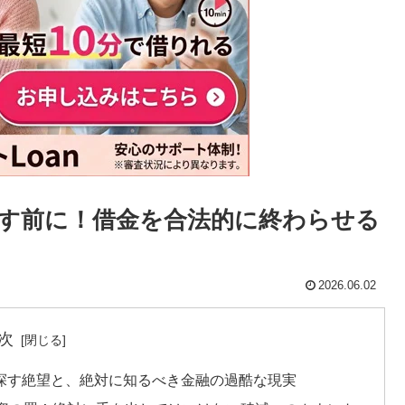
す前に！借金を合法的に終わらせる
2026.06.02
次
を探す絶望と、絶対に知るべき金融の過酷な現実