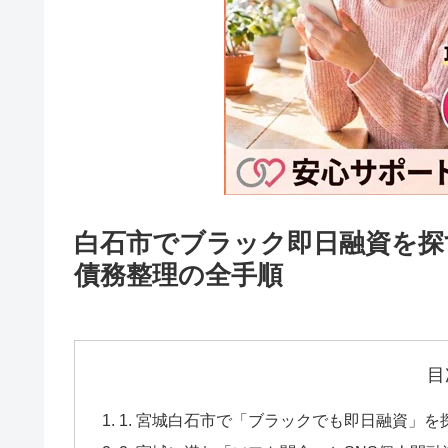
白石市でブラック即日融資を探
債務整理の全手順
目
1. 宮城白石市で「ブラックでも即日融資」