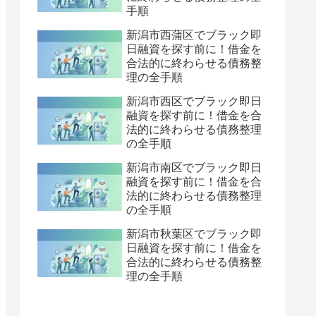
手順
新潟市西蒲区でブラック即
日融資を探す前に！借金を
合法的に終わらせる債務整
理の全手順
新潟市西区でブラック即日
融資を探す前に！借金を合
法的に終わらせる債務整理
の全手順
新潟市南区でブラック即日
融資を探す前に！借金を合
法的に終わらせる債務整理
の全手順
新潟市秋葉区でブラック即
日融資を探す前に！借金を
合法的に終わらせる債務整
理の全手順