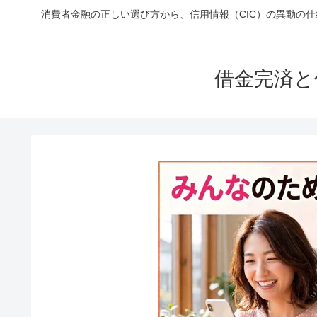
消費者金融の正しい選び方から、信用情報（CIC）の異動の
借金完済と