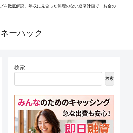
ップを徹底解説。年収に見合った無理のない返済計画で、お金の
マネーハック
検索
検索