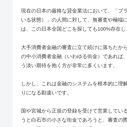
現在の日本の厳格な貸金業法において、「ブ
いる状態）」の人間に対して、無審査や極端
は、この日本全国どこを探しても100%存在し
大手消費者金融の審査に立て続けに落ちたか
の中小消費者金融（いわゆる街金）であれば
う淡い期待を抱く方が非常に多くいます。
しかし、これは金融のシステムを根本的に理
りになる勘違いです。
国や宮城から正規の登録を受けて営業してい
うと白石市の小さな街金であろうと、審査の際に