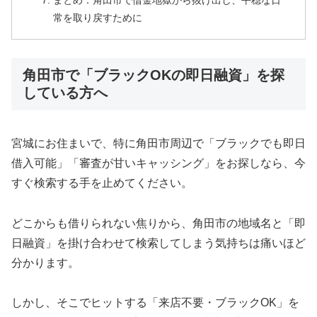
まとめ：角田市で借金地獄から抜け出し、平穏な日
常を取り戻すために
角田市で「ブラックOKの即日融資」を探
している方へ
宮城にお住まいで、特に角田市周辺で「ブラックでも即日
借入可能」「審査が甘いキャッシング」をお探しなら、今
すぐ検索する手を止めてください。
どこからも借りられない焦りから、角田市の地域名と「即
日融資」を掛け合わせて検索してしまう気持ちは痛いほど
分かります。
しかし、そこでヒットする「来店不要・ブラックOK」を