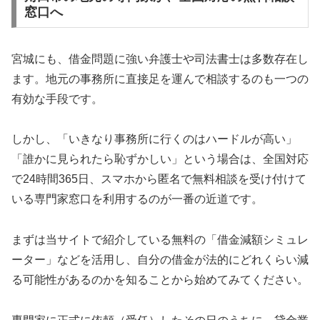
窓口へ
宮城にも、借金問題に強い弁護士や司法書士は多数存在し
ます。地元の事務所に直接足を運んで相談するのも一つの
有効な手段です。
しかし、「いきなり事務所に行くのはハードルが高い」
「誰かに見られたら恥ずかしい」という場合は、全国対応
で24時間365日、スマホから匿名で無料相談を受け付けて
いる専門家窓口を利用するのが一番の近道です。
まずは当サイトで紹介している無料の「借金減額シミュレ
ーター」などを活用し、自分の借金が法的にどれくらい減
る可能性があるのかを知ることから始めてみてください。