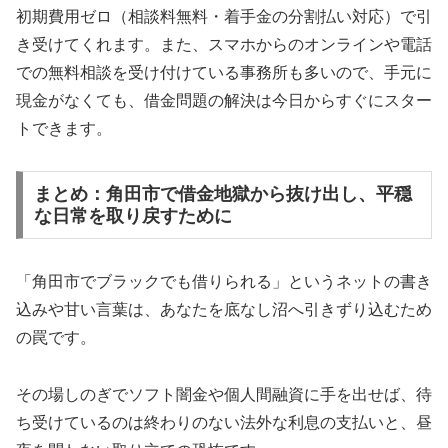
初期費用ゼロ（相談料無料・着手金の分割払い対応）で引
き受けてくれます。また、スマホからのオンラインや電話
での無料相談を受け付けている事務所も多いので、手元に
現金がなくても、借金問題の解決は今日からすぐにスター
トできます。
まとめ：角田市で借金地獄から抜け出し、平穏
な日常を取り戻すために
「角田市でブラックでも借りられる」というネットの書き
込みや甘い言葉は、あなたを底なし沼へ引きずり込むため
の罠です。
その場しのぎでソフト闇金や個人間融資に手を出せば、待
ち受けているのは終わりのない法外な利息の支払いと、昼