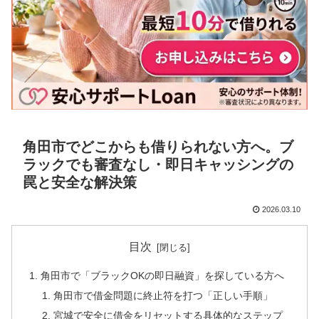
角田市でどこからも借りられない方へ。ブ
ラックでも審査なし・即日キャッシングの
罠と安全な解決策
2026.03.10
目次
角田市で「ブラックOKの即日融資」を探している方へ
角田市で借金問題に終止符を打つ「正しい手順」
宮城で安全に借金をリセットする具体的なステップ