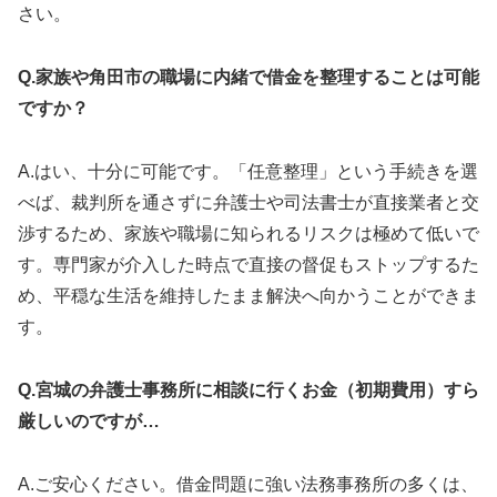
さい。
Q.家族や角田市の職場に内緒で借金を整理することは可能
ですか？
A.はい、十分に可能です。「任意整理」という手続きを選
べば、裁判所を通さずに弁護士や司法書士が直接業者と交
渉するため、家族や職場に知られるリスクは極めて低いで
す。専門家が介入した時点で直接の督促もストップするた
め、平穏な生活を維持したまま解決へ向かうことができま
す。
Q.宮城の弁護士事務所に相談に行くお金（初期費用）すら
厳しいのですが…
A.ご安心ください。借金問題に強い法務事務所の多くは、