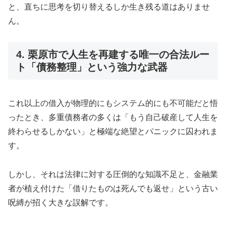
と、直ちに思考を切り替えるしか生き残る道はありませ
ん。
4. 栗原市で人生を再建する唯一の合法ルー
ト「債務整理」という強力な武器
これ以上の借入が物理的にもシステム的にも不可能だと悟
ったとき、多重債務者の多くは「もう自己破産して人生を
終わらせるしかない」と極端な絶望とパニックに囚われま
す。
しかし、それは法律に対する圧倒的な知識不足と、金融業
者が植え付けた「借りたものは死んでも返せ」という古い
呪縛が招く大きな誤解です。