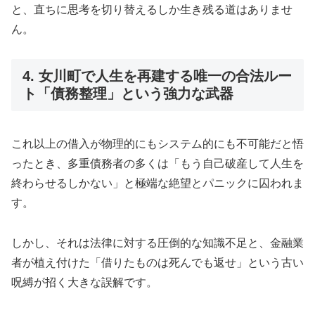
と、直ちに思考を切り替えるしか生き残る道はありませ
ん。
4. 女川町で人生を再建する唯一の合法ルー
ト「債務整理」という強力な武器
これ以上の借入が物理的にもシステム的にも不可能だと悟
ったとき、多重債務者の多くは「もう自己破産して人生を
終わらせるしかない」と極端な絶望とパニックに囚われま
す。
しかし、それは法律に対する圧倒的な知識不足と、金融業
者が植え付けた「借りたものは死んでも返せ」という古い
呪縛が招く大きな誤解です。