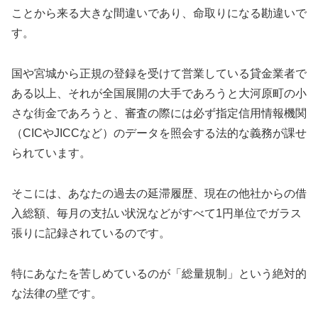
ことから来る大きな間違いであり、命取りになる勘違いで
す。
国や宮城から正規の登録を受けて営業している貸金業者で
ある以上、それが全国展開の大手であろうと大河原町の小
さな街金であろうと、審査の際には必ず指定信用情報機関
（CICやJICCなど）のデータを照会する法的な義務が課せ
られています。
そこには、あなたの過去の延滞履歴、現在の他社からの借
入総額、毎月の支払い状況などがすべて1円単位でガラス
張りに記録されているのです。
特にあなたを苦しめているのが「総量規制」という絶対的
な法律の壁です。