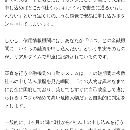
申し込めばどこか1社くらいはまぐれで審査に通るかもし
れない」という宝くじのような感覚で安易に申し込みボタ
ンを押してしまいます。
しかし、信用情報機関には、あなたが「いつ、どの金融機
関に、いくらの融資を申し込んだか」という事実そのもの
が、リアルタイムで即座に記録されているのです。
審査を行う金融機関の自動システムは、この短期間に複数
社への申し込み履歴を見た瞬間、「この人物は異常なまで
にお金に困窮しており、貸してもすぐに自己破産して逃げ
られるリスクが極めて高い危険人物だ」と自動的に判定を
下します。
一般的に、1ヶ月の間に3社から4社以上の申し込みを行う