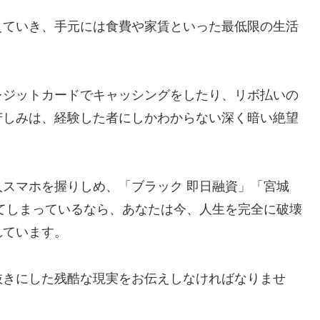
えていき、手元には食費や家賃といった最低限の生活
レジットカードでキャッシングをしたり、リボ払いの
苦しみは、経験した者にしかわからない深く暗い絶望
スマホを握りしめ、「ブラック 即日融資」「宮城
てしまっているなら、あなたは今、人生を完全に破壊
れています。
抜きにした残酷な現実をお伝えしなければなりませ