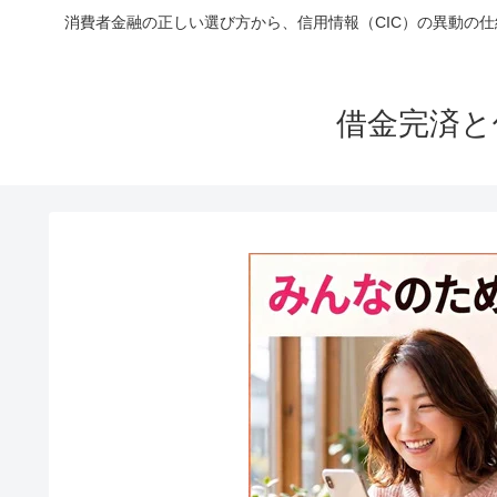
消費者金融の正しい選び方から、信用情報（CIC）の異動の
借金完済と