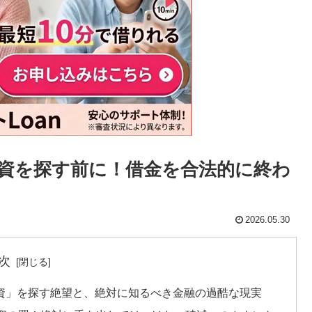
資を探す前に！借金を合法的に終わ
2026.05.30
次
融資」を探す絶望と、絶対に知るべき金融の過酷な現実