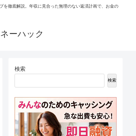
ップを徹底解説。年収に見合った無理のない返済計画で、お金の
マネーハック
検索
検索