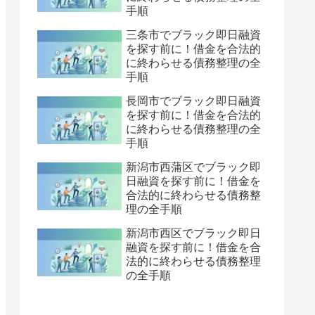
手順
三条市でブラック即日融資
を探す前に！借金を合法的
に終わらせる債務整理の全
手順
長岡市でブラック即日融資
を探す前に！借金を合法的
に終わらせる債務整理の全
手順
新潟市西蒲区でブラック即
日融資を探す前に！借金を
合法的に終わらせる債務整
理の全手順
新潟市西区でブラック即日
融資を探す前に！借金を合
法的に終わらせる債務整理
の全手順