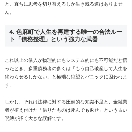
と、直ちに思考を切り替えるしか生き残る道はありませ
ん。
4. 色麻町で人生を再建する唯一の合法ルー
ト「債務整理」という強力な武器
これ以上の借入が物理的にもシステム的にも不可能だと悟
ったとき、多重債務者の多くは「もう自己破産して人生を
終わらせるしかない」と極端な絶望とパニックに囚われま
す。
しかし、それは法律に対する圧倒的な知識不足と、金融業
者が植え付けた「借りたものは死んでも返せ」という古い
呪縛が招く大きな誤解です。