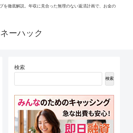
ップを徹底解説。年収に見合った無理のない返済計画で、お金の
マネーハック
検索
検索