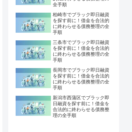
全手順
柏崎市でブラック即日融資
を探す前に！借金を合法的
に終わらせる債務整理の全
手順
三条市でブラック即日融資
を探す前に！借金を合法的
に終わらせる債務整理の全
手順
長岡市でブラック即日融資
を探す前に！借金を合法的
に終わらせる債務整理の全
手順
新潟市西蒲区でブラック即
日融資を探す前に！借金を
合法的に終わらせる債務整
理の全手順