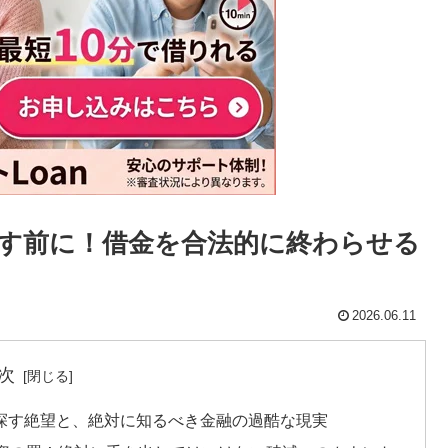
す前に！借金を合法的に終わらせる
2026.06.11
次
を探す絶望と、絶対に知るべき金融の過酷な現実