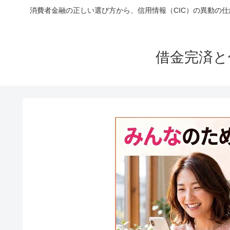
消費者金融の正しい選び方から、信用情報（CIC）の異動の
借金完済と