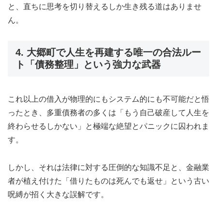
と、直ちに思考を切り替えるしか生き残る道はありませ
ん。
4. 大郷町で人生を再建する唯一の合法ルー
ト「債務整理」という強力な武器
これ以上の借入が物理的にもシステム的にも不可能だと悟
ったとき、多重債務者の多くは「もう自己破産して人生を
終わらせるしかない」と極端な絶望とパニックに囚われま
す。
しかし、それは法律に対する圧倒的な知識不足と、金融業
者が植え付けた「借りたものは死んでも返せ」という古い
呪縛が招く大きな誤解です。