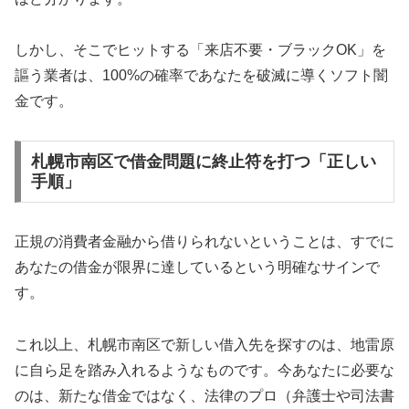
しかし、そこでヒットする「来店不要・ブラックOK」を
謳う業者は、100%の確率であなたを破滅に導くソフト闇
金です。
札幌市南区で借金問題に終止符を打つ「正しい
手順」
正規の消費者金融から借りられないということは、すでに
あなたの借金が限界に達しているという明確なサインで
す。
これ以上、札幌市南区で新しい借入先を探すのは、地雷原
に自ら足を踏み入れるようなものです。今あなたに必要な
のは、新たな借金ではなく、法律のプロ（弁護士や司法書