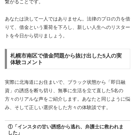
繋がることです。
あなたは決して一人ではありません。法律のプロの力を借
りて、借金という重荷を下ろし、新しい人生へのリスター
トを今日から切りましょう。
札幌市南区で借金問題から抜け出した5人の実
体験コメント
実際に北海道にお住まいで、ブラック状態から「即日融
資」の誘惑を断ち切り、無事に生活を立て直した5名の
方々のリアルな声をご紹介します。あなたと同じように悩
み、そして正しい選択をした方々の体験談です。
①「インスタの甘い誘惑から逃れ、弁護士に救われま
した」