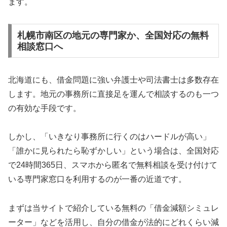
ます。
札幌市南区の地元の専門家か、全国対応の無料
相談窓口へ
北海道にも、借金問題に強い弁護士や司法書士は多数存在
します。地元の事務所に直接足を運んで相談するのも一つ
の有効な手段です。
しかし、「いきなり事務所に行くのはハードルが高い」
「誰かに見られたら恥ずかしい」という場合は、全国対応
で24時間365日、スマホから匿名で無料相談を受け付けて
いる専門家窓口を利用するのが一番の近道です。
まずは当サイトで紹介している無料の「借金減額シミュレ
ーター」などを活用し、自分の借金が法的にどれくらい減