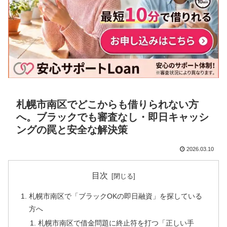
札幌市南区でどこからも借りられない方
へ。ブラックでも審査なし・即日キャッシ
ングの罠と安全な解決策
2026.03.10
目次
札幌市南区で「ブラックOKの即日融資」を探している
方へ
札幌市南区で借金問題に終止符を打つ「正しい手