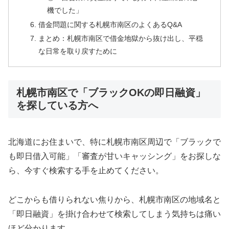
機でした」
借金問題に関する札幌市南区のよくあるQ&A
まとめ：札幌市南区で借金地獄から抜け出し、平穏
な日常を取り戻すために
札幌市南区で「ブラックOKの即日融資」
を探している方へ
北海道にお住まいで、特に札幌市南区周辺で「ブラックで
も即日借入可能」「審査が甘いキャッシング」をお探しな
ら、今すぐ検索する手を止めてください。
どこからも借りられない焦りから、札幌市南区の地域名と
「即日融資」を掛け合わせて検索してしまう気持ちは痛い
ほど分かります。