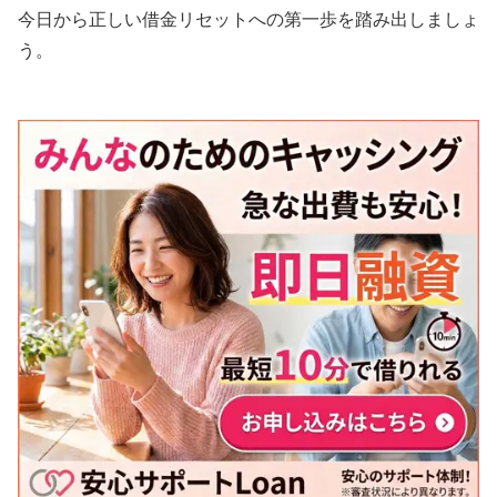
今日から正しい借金リセットへの第一歩を踏み出しましょ
う。