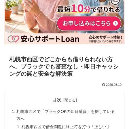
札幌市西区でどこからも借りられない方
へ。ブラックでも審査なし・即日キャッシ
ングの罠と安全な解決策
2026.03.10
目次
札幌市西区で「ブラックOKの即日融資」を探している
方へ
札幌市西区で借金問題に終止符を打つ「正しい手