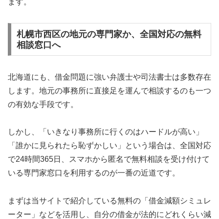
ます。
札幌市西区の地元の専門家か、全国対応の無料
相談窓口へ
北海道にも、借金問題に強い弁護士や司法書士は多数存在
します。地元の事務所に直接足を運んで相談するのも一つ
の有効な手段です。
しかし、「いきなり事務所に行くのはハードルが高い」
「誰かに見られたら恥ずかしい」という場合は、全国対応
で24時間365日、スマホから匿名で無料相談を受け付けて
いる専門家窓口を利用するのが一番の近道です。
まずは当サイトで紹介している無料の「借金減額シミュレ
ーター」などを活用し、自分の借金が法的にどれくらい減