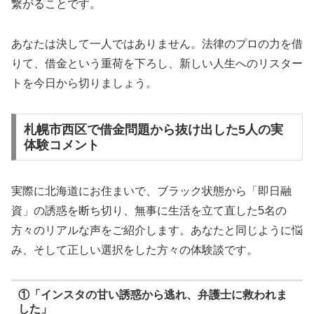
繋がることです。
あなたは決して一人ではありません。法律のプロの力を借
りて、借金という重荷を下ろし、新しい人生へのリスター
トを今日から切りましょう。
札幌市西区で借金問題から抜け出した5人の実
体験コメント
実際に北海道にお住まいで、ブラック状態から「即日融
資」の誘惑を断ち切り、無事に生活を立て直した5名の
方々のリアルな声をご紹介します。あなたと同じように悩
み、そして正しい選択をした方々の体験談です。
①「インスタの甘い誘惑から逃れ、弁護士に救われま
した」