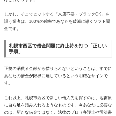
しかし、そこでヒットする「来店不要・ブラックOK」を
謳う業者は、100%の確率であなたを破滅に導くソフト闇
金です。
札幌市西区で借金問題に終止符を打つ「正しい
手順」
正規の消費者金融から借りられないということは、すでに
あなたの借金が限界に達しているという明確なサインで
す。
これ以上、札幌市西区で新しい借入先を探すのは、地雷原
に自ら足を踏み入れるようなものです。今あなたに必要な
のは、新たな借金ではなく、法律のプロ（弁護士や司法書