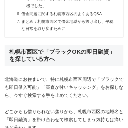
機でした」
借金問題に関する札幌市西区のよくあるQ&A
まとめ：札幌市西区で借金地獄から抜け出し、平穏
な日常を取り戻すために
札幌市西区で「ブラックOKの即日融資」
を探している方へ
北海道にお住まいで、特に札幌市西区周辺で「ブラックで
も即日借入可能」「審査が甘いキャッシング」をお探しな
ら、今すぐ検索する手を止めてください。
どこからも借りられない焦りから、札幌市西区の地域名と
「即日融資」を掛け合わせて検索してしまう気持ちは痛い
ほど分かります。