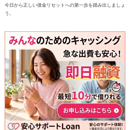
今日から正しい借金リセットへの第一歩を踏み出しましょ
う。