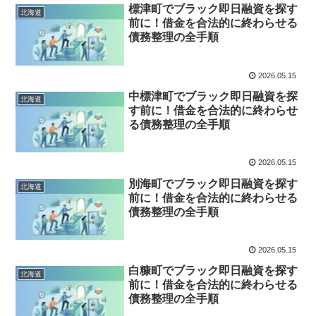
標津町でブラック即日融資を探す
北海道
前に！借金を合法的に終わらせる
債務整理の全手順
2026.05.15
中標津町でブラック即日融資を探
北海道
す前に！借金を合法的に終わらせ
る債務整理の全手順
2026.05.15
別海町でブラック即日融資を探す
北海道
前に！借金を合法的に終わらせる
債務整理の全手順
2026.05.15
白糠町でブラック即日融資を探す
北海道
前に！借金を合法的に終わらせる
債務整理の全手順