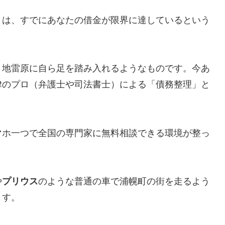
とは、すでにあなたの借金が限界に達しているという
、地雷原に自ら足を踏み入れるようなものです。今あ
律のプロ（弁護士や司法書士）による「債務整理」と
マホ一つで全国の専門家に無料相談できる環境が整っ
や
プリウス
のような普通の車で浦幌町の街を走るよう
ます。