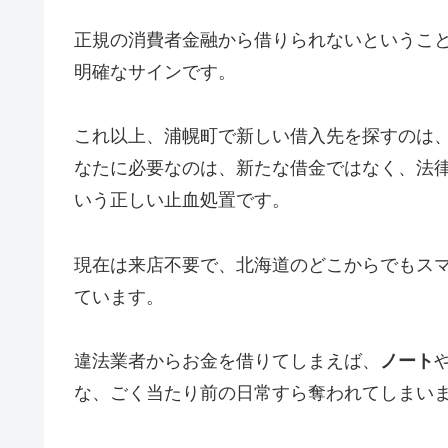
正規の消費者金融から借りられないというこ
明確なサインです。
これ以上、浦幌町で新しい借入先を探すのは
なたに必要なのは、新たな借金ではなく、法
いう正しい止血処置です。
現在は来店不要で、北海道のどこからでもス
ています。
違法業者からお金を借りてしまえば、
ノート
な、ごく当たり前の日常すら奪われてしまい