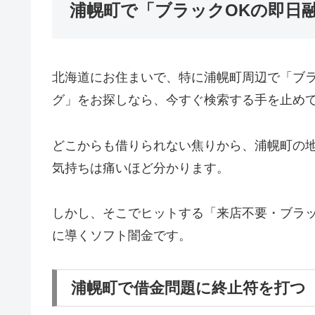
浦幌町で「ブラックOKの即日
北海道にお住まいで、特に浦幌町周辺で「ブ
グ」をお探しなら、今すぐ検索する手を止め
どこからも借りられない焦りから、浦幌町の
気持ちは痛いほど分かります。
しかし、そこでヒットする「来店不要・ブラッ
に導くソフト闇金です。
浦幌町で借金問題に終止符を打つ