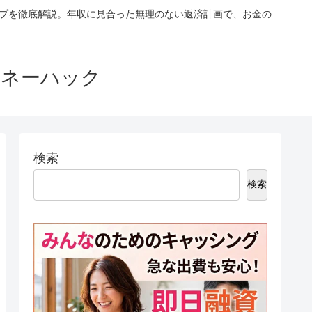
ップを徹底解説。年収に見合った無理のない返済計画で、お金の
マネーハック
検索
検索