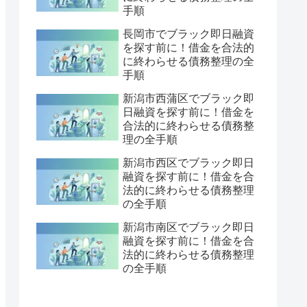
手順
長岡市でブラック即日融資
を探す前に！借金を合法的
に終わらせる債務整理の全
手順
新潟市西蒲区でブラック即
日融資を探す前に！借金を
合法的に終わらせる債務整
理の全手順
新潟市西区でブラック即日
融資を探す前に！借金を合
法的に終わらせる債務整理
の全手順
新潟市南区でブラック即日
融資を探す前に！借金を合
法的に終わらせる債務整理
の全手順