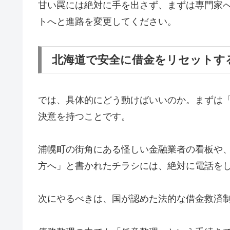
甘い罠には絶対に手を出さず、まずは専門家
トへと進路を変更してください。
北海道で安全に借金をリセットす
では、具体的にどう動けばいいのか。まずは
決意を持つことです。
浦幌町の街角にある怪しい金融業者の看板や
方へ」と書かれたチラシには、絶対に電話を
次にやるべきは、国が認めた法的な借金救済