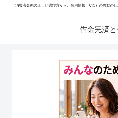
消費者金融の正しい選び方から、信用情報（CIC）の異動の
借金完済と