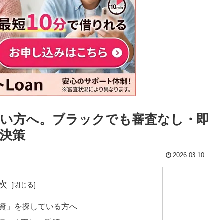
い方へ。ブラックでも審査なし・即
決策
2026.03.10
次
融資」を探している方へ