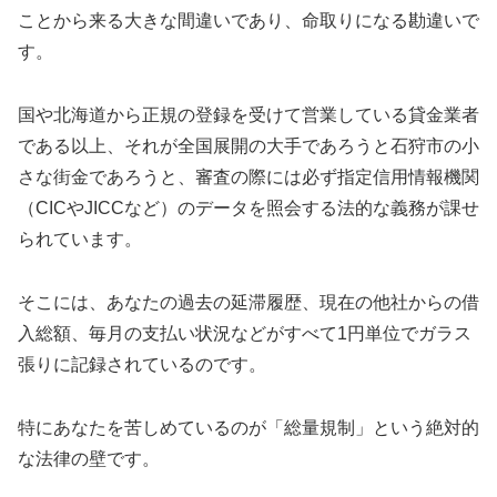
ことから来る大きな間違いであり、命取りになる勘違いで
す。
国や北海道から正規の登録を受けて営業している貸金業者
である以上、それが全国展開の大手であろうと石狩市の小
さな街金であろうと、審査の際には必ず指定信用情報機関
（CICやJICCなど）のデータを照会する法的な義務が課せ
られています。
そこには、あなたの過去の延滞履歴、現在の他社からの借
入総額、毎月の支払い状況などがすべて1円単位でガラス
張りに記録されているのです。
特にあなたを苦しめているのが「総量規制」という絶対的
な法律の壁です。