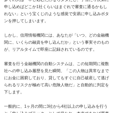
申し込めばどこか1社くらいはまぐれで審査に通るかもし
れない」という宝くじのような感覚で安易に申し込みボタ
ンを押してしまいます。
しかし、信用情報機関には、あなたが「いつ、どの金融機
関に、いくらの融資を申し込んだか」という事実そのもの
が、リアルタイムで即座に記録されているのです。
審査を行う金融機関の自動システムは、この短期間に複数
社への申し込み履歴を見た瞬間、「この人物は異常なまで
にお金に困窮しており、貸してもすぐに自己破産して逃げ
られるリスクが極めて高い危険人物だ」と自動的に判定を
下します。
一般的に、1ヶ月の間に3社から4社以上の申し込みを行う