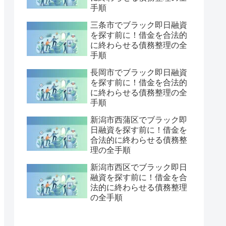
手順
三条市でブラック即日融資
を探す前に！借金を合法的
に終わらせる債務整理の全
手順
長岡市でブラック即日融資
を探す前に！借金を合法的
に終わらせる債務整理の全
手順
新潟市西蒲区でブラック即
日融資を探す前に！借金を
合法的に終わらせる債務整
理の全手順
新潟市西区でブラック即日
融資を探す前に！借金を合
法的に終わらせる債務整理
の全手順