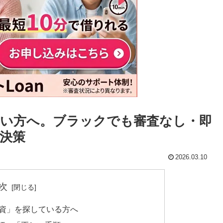
い方へ。ブラックでも審査なし・即
決策
2026.03.10
次
融資」を探している方へ