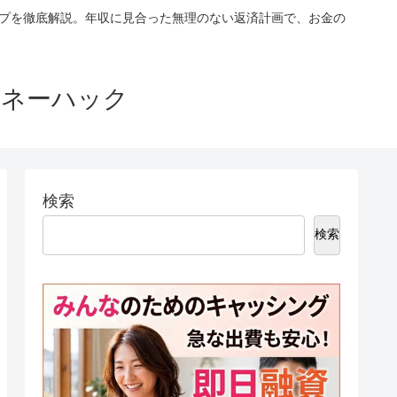
ップを徹底解説。年収に見合った無理のない返済計画で、お金の
マネーハック
検索
検索