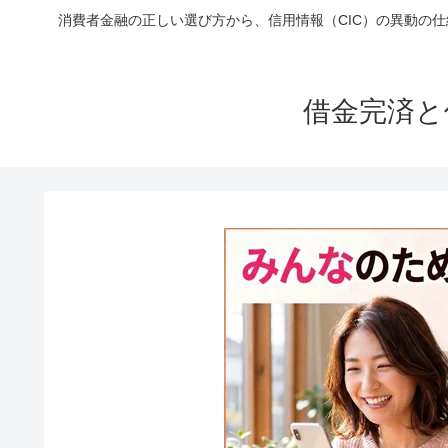
消費者金融の正しい選び方から、信用情報（CIC）の異動の
借金完済と