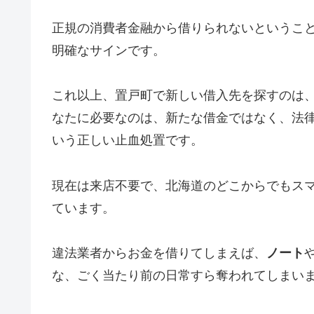
正規の消費者金融から借りられないというこ
明確なサインです。
これ以上、置戸町で新しい借入先を探すのは
なたに必要なのは、新たな借金ではなく、法
いう正しい止血処置です。
現在は来店不要で、北海道のどこからでもス
ています。
違法業者からお金を借りてしまえば、
ノート
な、ごく当たり前の日常すら奪われてしまい