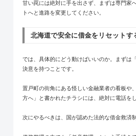
甘い罠には絶対に手を出さず、まずは専門家
トへと進路を変更してください。
北海道で安全に借金をリセットす
では、具体的にどう動けばいいのか。まずは
決意を持つことです。
置戸町の街角にある怪しい金融業者の看板や
方へ」と書かれたチラシには、絶対に電話を
次にやるべきは、国が認めた法的な借金救済