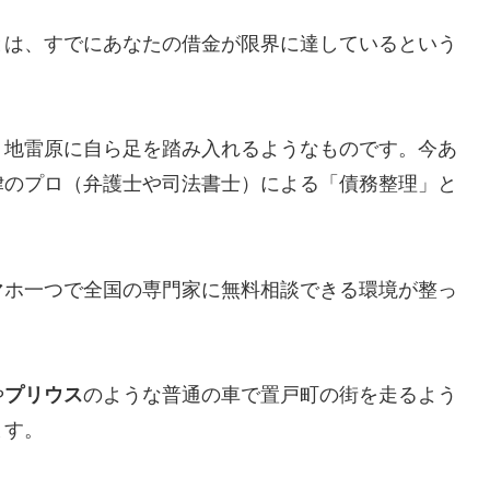
とは、すでにあなたの借金が限界に達しているという
、地雷原に自ら足を踏み入れるようなものです。今あ
律のプロ（弁護士や司法書士）による「債務整理」と
マホ一つで全国の専門家に無料相談できる環境が整っ
や
プリウス
のような普通の車で置戸町の街を走るよう
ます。