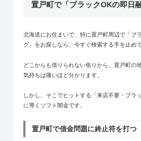
置戸町で「ブラックOKの即日
北海道にお住まいで、特に置戸町周辺で「ブ
グ」をお探しなら、今すぐ検索する手を止め
どこからも借りられない焦りから、置戸町の
気持ちは痛いほど分かります。
しかし、そこでヒットする「来店不要・ブラッ
に導くソフト闇金です。
置戸町で借金問題に終止符を打つ