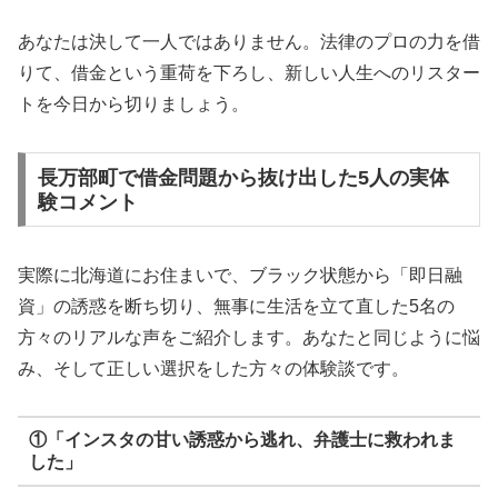
あなたは決して一人ではありません。法律のプロの力を借
りて、借金という重荷を下ろし、新しい人生へのリスター
トを今日から切りましょう。
長万部町で借金問題から抜け出した5人の実体
験コメント
実際に北海道にお住まいで、ブラック状態から「即日融
資」の誘惑を断ち切り、無事に生活を立て直した5名の
方々のリアルな声をご紹介します。あなたと同じように悩
み、そして正しい選択をした方々の体験談です。
①「インスタの甘い誘惑から逃れ、弁護士に救われま
した」