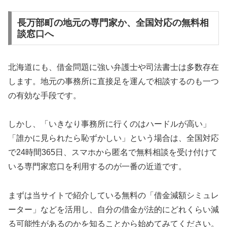
長万部町の地元の専門家か、全国対応の無料相
談窓口へ
北海道にも、借金問題に強い弁護士や司法書士は多数存在
します。地元の事務所に直接足を運んで相談するのも一つ
の有効な手段です。
しかし、「いきなり事務所に行くのはハードルが高い」
「誰かに見られたら恥ずかしい」という場合は、全国対応
で24時間365日、スマホから匿名で無料相談を受け付けて
いる専門家窓口を利用するのが一番の近道です。
まずは当サイトで紹介している無料の「借金減額シミュレ
ーター」などを活用し、自分の借金が法的にどれくらい減
る可能性があるのかを知ることから始めてみてください。