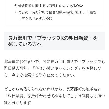
借金問題に関する長万部町のよくあるQ&A
まとめ：長万部町で借金地獄から抜け出し、平穏な
日常を取り戻すために
長万部町で「ブラックOKの即日融資」を
探している方へ
北海道にお住まいで、特に長万部町周辺で「ブラックでも
即日借入可能」「審査が甘いキャッシング」をお探しな
ら、今すぐ検索する手を止めてください。
どこからも借りられない焦りから、長万部町の地域名と
「即日融資」を掛け合わせて検索してしまう気持ちは痛い
ほど分かります。