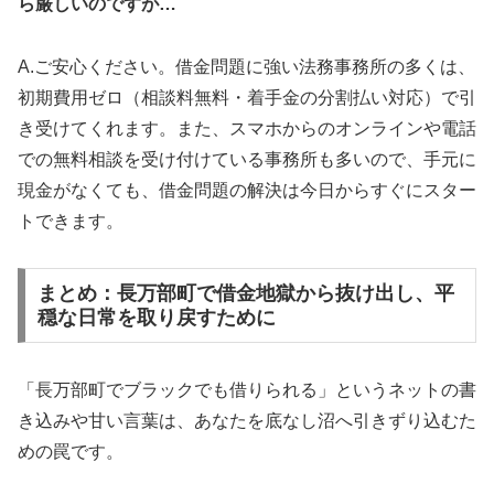
ら厳しいのですが…
A.ご安心ください。借金問題に強い法務事務所の多くは、
初期費用ゼロ（相談料無料・着手金の分割払い対応）で引
き受けてくれます。また、スマホからのオンラインや電話
での無料相談を受け付けている事務所も多いので、手元に
現金がなくても、借金問題の解決は今日からすぐにスター
トできます。
まとめ：長万部町で借金地獄から抜け出し、平
穏な日常を取り戻すために
「長万部町でブラックでも借りられる」というネットの書
き込みや甘い言葉は、あなたを底なし沼へ引きずり込むた
めの罠です。