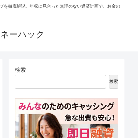
ップを徹底解説。年収に見合った無理のない返済計画で、お金の
マネーハック
検索
検索