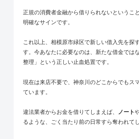
正規の消費者金融から借りられないというこ
明確なサインです。
これ以上、相模原市緑区で新しい借入先を探
す。今あなたに必要なのは、新たな借金では
整理」という正しい止血処置です。
現在は来店不要で、神奈川のどこからでもス
ています。
違法業者からお金を借りてしまえば、
ノート
るような、ごく当たり前の日常すら奪われて