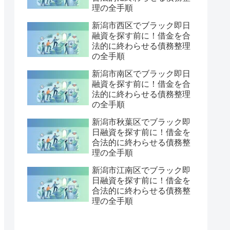
理の全手順
新潟市西区でブラック即日
融資を探す前に！借金を合
法的に終わらせる債務整理
の全手順
新潟市南区でブラック即日
融資を探す前に！借金を合
法的に終わらせる債務整理
の全手順
新潟市秋葉区でブラック即
日融資を探す前に！借金を
合法的に終わらせる債務整
理の全手順
新潟市江南区でブラック即
日融資を探す前に！借金を
合法的に終わらせる債務整
理の全手順