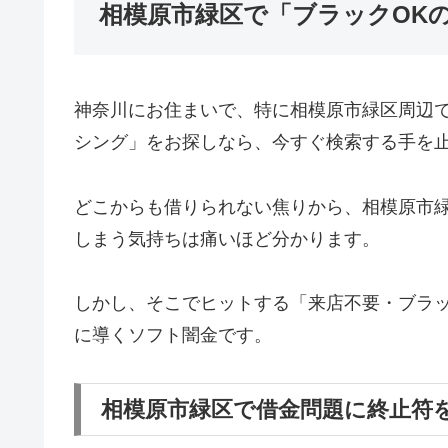
相模原市緑区で「ブラックOK
神奈川にお住まいで、特に相模原市緑区周辺
シング」をお探しなら、今すぐ検索する手を
どこからも借りられない焦りから、相模原市
しまう気持ちは痛いほど分かります。
しかし、そこでヒットする「来店不要・ブラッ
に導くソフト闇金です。
相模原市緑区で借金問題に終止符