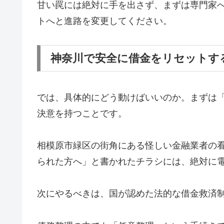
甘い罠には絶対に手を出さず、まずは専門家
トへと進路を変更してください。
神奈川で安全に借金をリセットす
では、具体的にどう動けばいいのか。まずは
決意を持つことです。
相模原市緑区の街角にある怪しい金融業者の
られた方へ」と書かれたチラシには、絶対に
次にやるべきは、国が認めた法的な借金救済