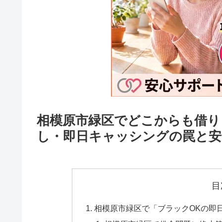
相模原市緑区でどこからも借り
し・即日キャッシングの罠と安
目
相模原市緑区で「ブラックOKの即