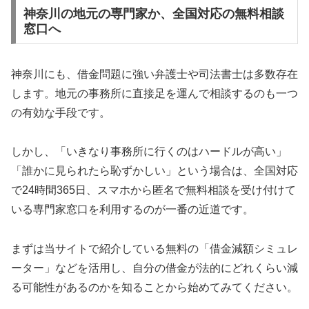
神奈川の地元の専門家か、全国対応の無料相談
窓口へ
神奈川にも、借金問題に強い弁護士や司法書士は多数存在
します。地元の事務所に直接足を運んで相談するのも一つ
の有効な手段です。
しかし、「いきなり事務所に行くのはハードルが高い」
「誰かに見られたら恥ずかしい」という場合は、全国対応
で24時間365日、スマホから匿名で無料相談を受け付けて
いる専門家窓口を利用するのが一番の近道です。
まずは当サイトで紹介している無料の「借金減額シミュレ
ーター」などを活用し、自分の借金が法的にどれくらい減
る可能性があるのかを知ることから始めてみてください。