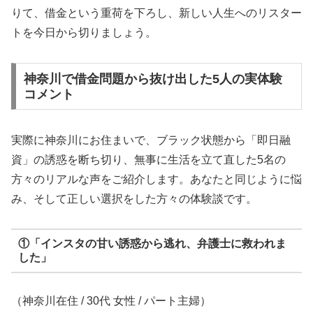
りて、借金という重荷を下ろし、新しい人生へのリスター
トを今日から切りましょう。
神奈川で借金問題から抜け出した5人の実体験
コメント
実際に神奈川にお住まいで、ブラック状態から「即日融
資」の誘惑を断ち切り、無事に生活を立て直した5名の
方々のリアルな声をご紹介します。あなたと同じように悩
み、そして正しい選択をした方々の体験談です。
①「インスタの甘い誘惑から逃れ、弁護士に救われま
した」
（神奈川在住 / 30代 女性 / パート主婦）