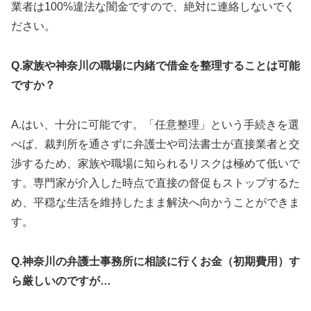
業者は100%違法な闇金ですので、絶対に連絡しないでく
ださい。
Q.家族や神奈川の職場に内緒で借金を整理することは可能
ですか？
A.はい、十分に可能です。「任意整理」という手続きを選
べば、裁判所を通さずに弁護士や司法書士が直接業者と交
渉するため、家族や職場に知られるリスクは極めて低いで
す。専門家が介入した時点で直接の督促もストップするた
め、平穏な生活を維持したまま解決へ向かうことができま
す。
Q.神奈川の弁護士事務所に相談に行くお金（初期費用）す
ら厳しいのですが…