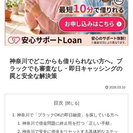
神奈川でどこからも借りられない方へ。ブ
ラックでも審査なし・即日キャッシングの
罠と安全な解決策
2026.03.10
目次
神奈川で「ブラックOKの即日融資」を探している方へ
神奈川で借金問題に終止符を打つ「正しい手順」
神奈川で安全に借金をリセットする具体的なステッ