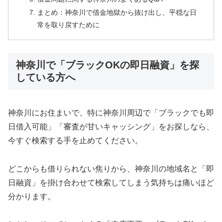
まとめ：神奈川で借金地獄から抜け出し、平穏な日
常を取り戻すために
神奈川で「ブラックOKの即日融資」を探
している方へ
神奈川にお住まいで、特に神奈川周辺で「ブラックでも即
日借入可能」「審査が甘いキャッシング」をお探しなら、
今すぐ検索する手を止めてください。
どこからも借りられない焦りから、神奈川の地域名と「即
日融資」を掛け合わせて検索してしまう気持ちは痛いほど
分かります。