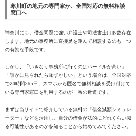
寒川町の地元の専門家か、全国対応の無料相談
窓口へ
神奈川にも、借金問題に強い弁護士や司法書士は多数存在
します。地元の事務所に直接足を運んで相談するのも一つ
の有効な手段です。
しかし、「いきなり事務所に行くのはハードルが高い」
「誰かに見られたら恥ずかしい」という場合は、全国対応
で24時間365日、スマホから匿名で無料相談を受け付けて
いる専門家窓口を利用するのが一番の近道です。
まずは当サイトで紹介している無料の「借金減額シミュレ
ーター」などを活用し、自分の借金が法的にどれくらい減
る可能性があるのかを知ることから始めてみてください。