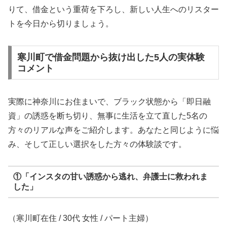
りて、借金という重荷を下ろし、新しい人生へのリスター
トを今日から切りましょう。
寒川町で借金問題から抜け出した5人の実体験
コメント
実際に神奈川にお住まいで、ブラック状態から「即日融
資」の誘惑を断ち切り、無事に生活を立て直した5名の
方々のリアルな声をご紹介します。あなたと同じように悩
み、そして正しい選択をした方々の体験談です。
①「インスタの甘い誘惑から逃れ、弁護士に救われま
した」
（寒川町在住 / 30代 女性 / パート主婦）