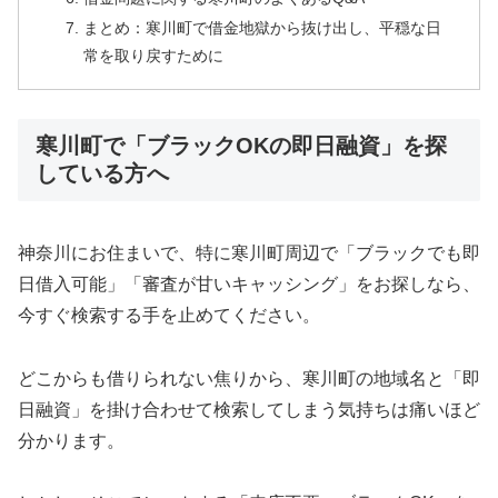
まとめ：寒川町で借金地獄から抜け出し、平穏な日
常を取り戻すために
寒川町で「ブラックOKの即日融資」を探
している方へ
神奈川にお住まいで、特に寒川町周辺で「ブラックでも即
日借入可能」「審査が甘いキャッシング」をお探しなら、
今すぐ検索する手を止めてください。
どこからも借りられない焦りから、寒川町の地域名と「即
日融資」を掛け合わせて検索してしまう気持ちは痛いほど
分かります。