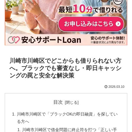
川崎市川崎区でどこからも借りられない方
へ。ブラックでも審査なし・即日キャッシ
ングの罠と安全な解決策
2026.03.10
目次
川崎市川崎区で「ブラックOKの即日融資」を探してい
る方へ
川崎市川崎区で借金問題に終止符を打つ「正しい手