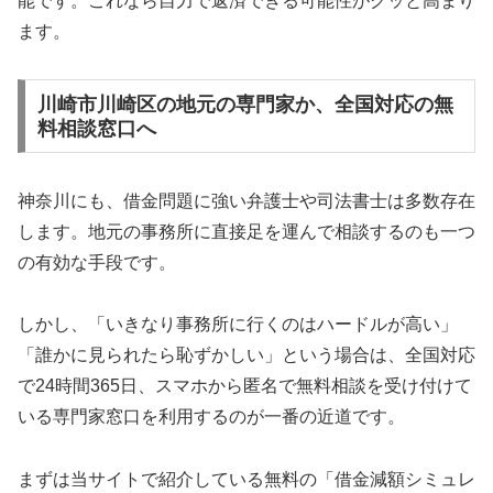
能です。これなら自力で返済できる可能性がグッと高まり
ます。
川崎市川崎区の地元の専門家か、全国対応の無
料相談窓口へ
神奈川にも、借金問題に強い弁護士や司法書士は多数存在
します。地元の事務所に直接足を運んで相談するのも一つ
の有効な手段です。
しかし、「いきなり事務所に行くのはハードルが高い」
「誰かに見られたら恥ずかしい」という場合は、全国対応
で24時間365日、スマホから匿名で無料相談を受け付けて
いる専門家窓口を利用するのが一番の近道です。
まずは当サイトで紹介している無料の「借金減額シミュレ