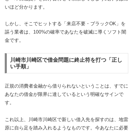
いほど分かります。
しかし、そこでヒットする「来店不要・ブラックOK」を
謳う業者は、100%の確率であなたを破滅に導くソフト闇
金です。
川崎市川崎区で借金問題に終止符を打つ「正し
い手順」
正規の消費者金融から借りられないということは、すでに
あなたの借金が限界に達しているという明確なサインで
す。
これ以上、川崎市川崎区で新しい借入先を探すのは、地雷
原に自ら足を踏み入れるようなものです。今あなたに必要