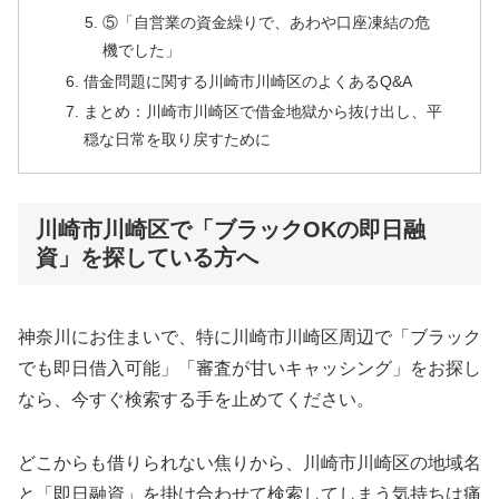
⑤「自営業の資金繰りで、あわや口座凍結の危
機でした」
借金問題に関する川崎市川崎区のよくあるQ&A
まとめ：川崎市川崎区で借金地獄から抜け出し、平
穏な日常を取り戻すために
川崎市川崎区で「ブラックOKの即日融
資」を探している方へ
神奈川にお住まいで、特に川崎市川崎区周辺で「ブラック
でも即日借入可能」「審査が甘いキャッシング」をお探し
なら、今すぐ検索する手を止めてください。
どこからも借りられない焦りから、川崎市川崎区の地域名
と「即日融資」を掛け合わせて検索してしまう気持ちは痛