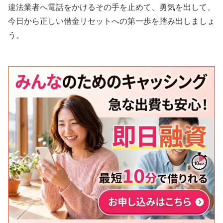
違法業者へ電話をかけるその手を止めて、勇気を出して、
今日から正しい借金リセットへの第一歩を踏み出しましょ
う。