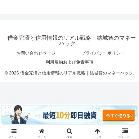
借金完済と信用情報のリアル戦略｜結城智のマネー
ハック
お問い合わせページ
プライバシーポリシー
利用規約および免責事項
© 2026 借金完済と信用情報のリアル戦略｜結城智のマネーハック.
メニュー
ホーム
検索
トップ
サイドバー