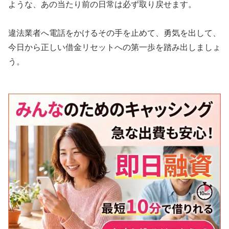
ような、あの当たり前の日常は必ず取り戻せます。
違法業者へ電話をかけるその手を止めて、勇気を出して、
今日から正しい借金リセットへの第一歩を踏み出しましょ
う。