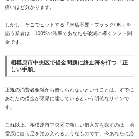
痛いほど分かります。
しかし、そこでヒットする「来店不要・ブラックOK」を
謳う業者は、100%の確率であなたを破滅に導くソフト闇
金です。
相模原市中央区で借金問題に終止符を打つ「正
しい手順」
正規の消費者金融から借りられないということは、すでに
あなたの借金が限界に達しているという明確なサインで
す。
これ以上、相模原市中央区で新しい借入先を探すのは、地
雷原に自ら足を踏み入れるようなものです。今あなたに必