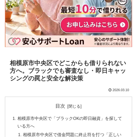
相模原市中央区でどこからも借りられない
方へ。ブラックでも審査なし・即日キャッ
シングの罠と安全な解決策
2026.03.10
目次
相模原市中央区で「ブラックOKの即日融資」を探して
いる方へ
相模原市中央区で借金問題に終止符を打つ「正しい