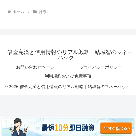
ホーム
神奈川
借金完済と信用情報のリアル戦略｜結城智のマネー
ハック
お問い合わせページ
プライバシーポリシー
利用規約および免責事項
© 2026 借金完済と信用情報のリアル戦略｜結城智のマネーハック.