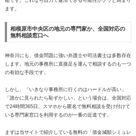
能です。これなら自力で返済できる可能性がグッと高まり
ます。
相模原市中央区の地元の専門家か、全国対応の
無料相談窓口へ
神奈川にも、借金問題に強い弁護士や司法書士は多数存在
します。地元の事務所に直接足を運んで相談するのも一つ
の有効な手段です。
しかし、「いきなり事務所に行くのはハードルが高い」
「誰かに見られたら恥ずかしい」という場合は、全国対応
で24時間365日、スマホから匿名で無料相談を受け付けて
いる専門家窓口を利用するのが一番の近道です。
まずは当サイトで紹介している無料の「借金減額シミュレ