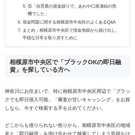
⑤「自営業の資金繰りで、あわや口座凍結の危
機でした」
借金問題に関する相模原市中央区のよくあるQ&A
まとめ：相模原市中央区で借金地獄から抜け出し、
平穏な日常を取り戻すために
相模原市中央区で「ブラックOKの即日融
資」を探している方へ
神奈川にお住まいで、特に相模原市中央区周辺で「ブラッ
クでも即日借入可能」「審査が甘いキャッシング」をお探
しなら、今すぐ検索する手を止めてください。
どこからも借りられない焦りから、相模原市中央区の地域
名と「即日融資」を掛け合わせて検索してしまう気持ちは