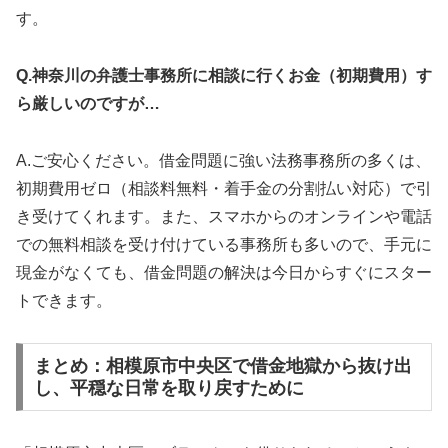
す。
Q.神奈川の弁護士事務所に相談に行くお金（初期費用）す
ら厳しいのですが…
A.ご安心ください。借金問題に強い法務事務所の多くは、
初期費用ゼロ（相談料無料・着手金の分割払い対応）で引
き受けてくれます。また、スマホからのオンラインや電話
での無料相談を受け付けている事務所も多いので、手元に
現金がなくても、借金問題の解決は今日からすぐにスター
トできます。
まとめ：相模原市中央区で借金地獄から抜け出
し、平穏な日常を取り戻すために