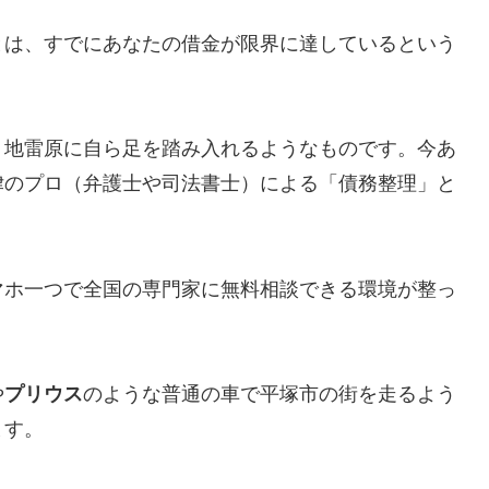
とは、すでにあなたの借金が限界に達しているという
、地雷原に自ら足を踏み入れるようなものです。今あ
律のプロ（弁護士や司法書士）による「債務整理」と
マホ一つで全国の専門家に無料相談できる環境が整っ
や
プリウス
のような普通の車で平塚市の街を走るよう
ます。