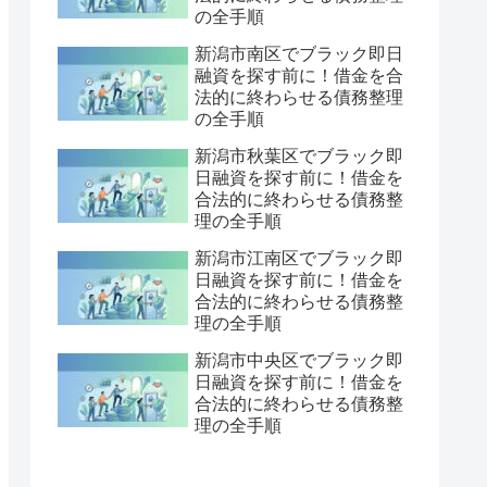
の全手順
新潟市南区でブラック即日
融資を探す前に！借金を合
法的に終わらせる債務整理
の全手順
新潟市秋葉区でブラック即
日融資を探す前に！借金を
合法的に終わらせる債務整
理の全手順
新潟市江南区でブラック即
日融資を探す前に！借金を
合法的に終わらせる債務整
理の全手順
新潟市中央区でブラック即
日融資を探す前に！借金を
合法的に終わらせる債務整
理の全手順