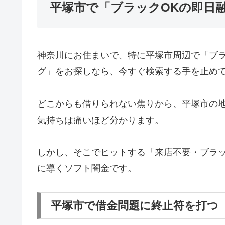
平塚市で「ブラックOKの即日
神奈川にお住まいで、特に平塚市周辺で「ブ
グ」をお探しなら、今すぐ検索する手を止め
どこからも借りられない焦りから、平塚市の
気持ちは痛いほど分かります。
しかし、そこでヒットする「来店不要・ブラッ
に導くソフト闇金です。
平塚市で借金問題に終止符を打つ