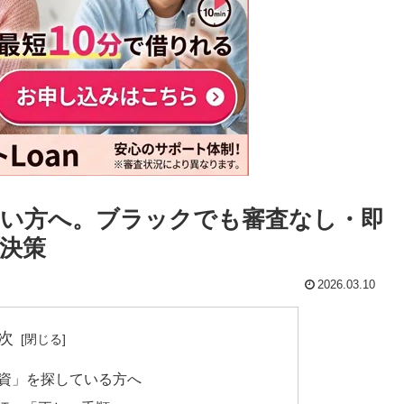
い方へ。ブラックでも審査なし・即
決策
2026.03.10
次
融資」を探している方へ