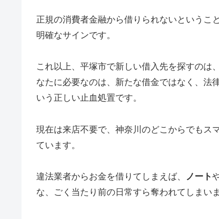
正規の消費者金融から借りられないというこ
明確なサインです。
これ以上、平塚市で新しい借入先を探すのは
なたに必要なのは、新たな借金ではなく、法
いう正しい止血処置です。
現在は来店不要で、神奈川のどこからでもス
ています。
違法業者からお金を借りてしまえば、
ノート
な、ごく当たり前の日常すら奪われてしまい