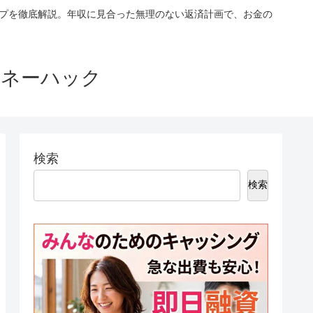
ップを徹底解説。年収に見合った無理のない返済計画で、お金の
マネーハック
検索
検索