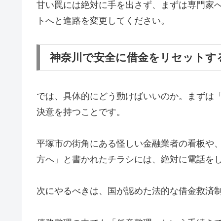
甘い罠には絶対に手を出さず、まずは専門家
トへと進路を変更してください。
神奈川で安全に借金をリセットす
では、具体的にどう動けばいいのか。まずは
決意を持つことです。
平塚市の街角にある怪しい金融業者の看板や
方へ」と書かれたチラシには、絶対に電話を
次にやるべきは、国が認めた法的な借金救済