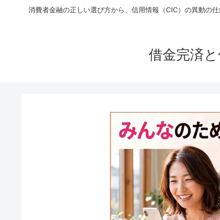
消費者金融の正しい選び方から、信用情報（CIC）の異動の
借金完済と