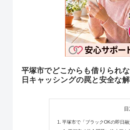
平塚市でどこからも借りられな
日キャッシングの罠と安全な解
目
平塚市で「ブラックOKの即日