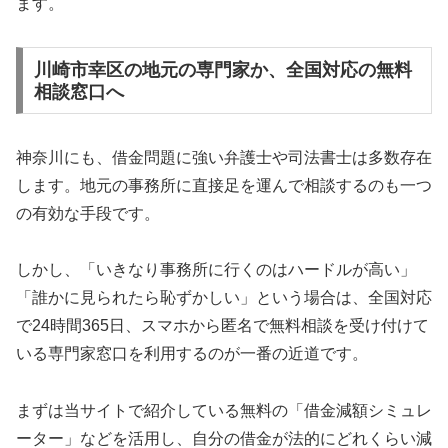
ます。
川崎市幸区の地元の専門家か、全国対応の無料
相談窓口へ
神奈川にも、借金問題に強い弁護士や司法書士は多数存在
します。地元の事務所に直接足を運んで相談するのも一つ
の有効な手段です。
しかし、「いきなり事務所に行くのはハードルが高い」
「誰かに見られたら恥ずかしい」という場合は、全国対応
で24時間365日、スマホから匿名で無料相談を受け付けて
いる専門家窓口を利用するのが一番の近道です。
まずは当サイトで紹介している無料の「借金減額シミュレ
ーター」などを活用し、自分の借金が法的にどれくらい減