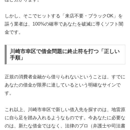
しかし、そこでヒットする「来店不要・ブラックOK」を
謳う業者は、100%の確率であなたを破滅に導くソフト闇
金です。
川崎市幸区で借金問題に終止符を打つ「正しい
手順」
正規の消費者金融から借りられないということは、すでに
あなたの借金が限界に達しているという明確なサインで
す。
これ以上、川崎市幸区で新しい借入先を探すのは、地雷原
に自ら足を踏み入れるようなものです。今あなたに必要な
のは、新たな借金ではなく、法律のプロ（弁護士や司法書