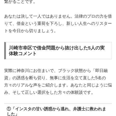
繋がることです。
あなたは決して一人ではありません。法律のプロの力を借
りて、借金という重荷を下ろし、新しい人生へのリスター
トを今日から切りましょう。
川崎市幸区で借金問題から抜け出した5人の実
体験コメント
実際に神奈川にお住まいで、ブラック状態から「即日融
資」の誘惑を断ち切り、無事に生活を立て直した5名の
方々のリアルな声をご紹介します。あなたと同じように悩
み、そして正しい選択をした方々の体験談です。
①「インスタの甘い誘惑から逃れ、弁護士に救われま
した」