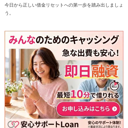
今日から正しい借金リセットへの第一歩を踏み出しましょ
う。