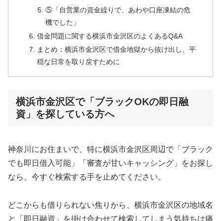
⑤「自営業の資金繰りで、あわや口座凍結の危
機でした」
借金問題に関する横浜市金沢区のよくあるQ&A
まとめ：横浜市金沢区で借金地獄から抜け出し、平
穏な日常を取り戻すために
横浜市金沢区で「ブラックOKの即日融
資」を探している方へ
神奈川にお住まいで、特に横浜市金沢区周辺で「ブラック
でも即日借入可能」「審査が甘いキャッシング」をお探し
なら、今すぐ検索する手を止めてください。
どこからも借りられない焦りから、横浜市金沢区の地域名
と「即日融資」を掛け合わせて検索してしまう気持ちは痛