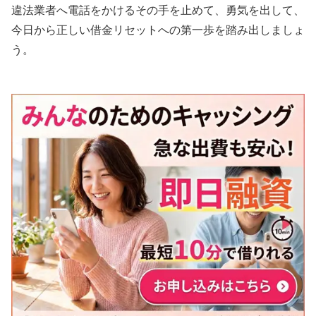
違法業者へ電話をかけるその手を止めて、勇気を出して、
今日から正しい借金リセットへの第一歩を踏み出しましょ
う。