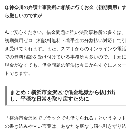
Q.神奈川の弁護士事務所に相談に行くお金（初期費用）す
ら厳しいのですが…
A.ご安心ください。借金問題に強い法務事務所の多くは、
初期費用ゼロ（相談料無料・着手金の分割払い対応）で引
き受けてくれます。また、スマホからのオンラインや電話
での無料相談を受け付けている事務所も多いので、手元に
現金がなくても、借金問題の解決は今日からすぐにスター
トできます。
まとめ：横浜市金沢区で借金地獄から抜け出
し、平穏な日常を取り戻すために
「横浜市金沢区でブラックでも借りられる」というネット
の書き込みや甘い言葉は、あなたを底なし沼へ引きずり込