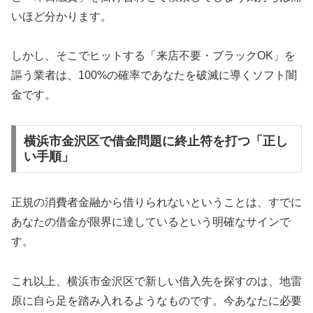
いほど分かります。
しかし、そこでヒットする「来店不要・ブラックOK」を
謳う業者は、100%の確率であなたを破滅に導くソフト闇
金です。
横浜市金沢区で借金問題に終止符を打つ「正し
い手順」
正規の消費者金融から借りられないということは、すでに
あなたの借金が限界に達しているという明確なサインで
す。
これ以上、横浜市金沢区で新しい借入先を探すのは、地雷
原に自ら足を踏み入れるようなものです。今あなたに必要