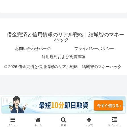
借金完済と信用情報のリアル戦略｜結城智のマネー
ハック
お問い合わせページ
プライバシーポリシー
利用規約および免責事項
© 2026 借金完済と信用情報のリアル戦略｜結城智のマネーハック.
メニュー
ホーム
検索
トップ
サイドバー