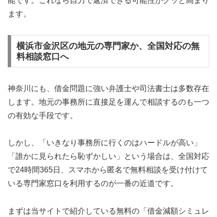
能です。これなら自力で返済できる可能性がグッと高まり
ます。
横浜市金沢区の地元の専門家か、全国対応の無
料相談窓口へ
神奈川にも、借金問題に強い弁護士や司法書士は多数存在
します。地元の事務所に直接足を運んで相談するのも一つ
の有効な手段です。
しかし、「いきなり事務所に行くのはハードルが高い」
「誰かに見られたら恥ずかしい」という場合は、全国対応
で24時間365日、スマホから匿名で無料相談を受け付けて
いる専門家窓口を利用するのが一番の近道です。
まずは当サイトで紹介している無料の「借金減額シミュレ