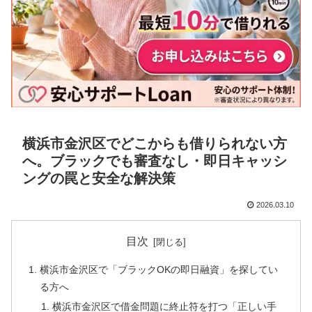
横浜市金沢区でどこからも借りられない方
へ。ブラックでも審査なし・即日キャッシ
ングの罠と安全な解決策
2026.03.10
目次
横浜市金沢区で「ブラックOKの即日融資」を探してい
る方へ
横浜市金沢区で借金問題に終止符を打つ「正しい手