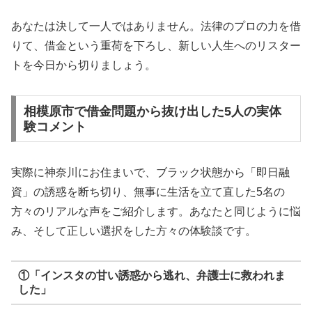
あなたは決して一人ではありません。法律のプロの力を借
りて、借金という重荷を下ろし、新しい人生へのリスター
トを今日から切りましょう。
相模原市で借金問題から抜け出した5人の実体
験コメント
実際に神奈川にお住まいで、ブラック状態から「即日融
資」の誘惑を断ち切り、無事に生活を立て直した5名の
方々のリアルな声をご紹介します。あなたと同じように悩
み、そして正しい選択をした方々の体験談です。
①「インスタの甘い誘惑から逃れ、弁護士に救われま
した」