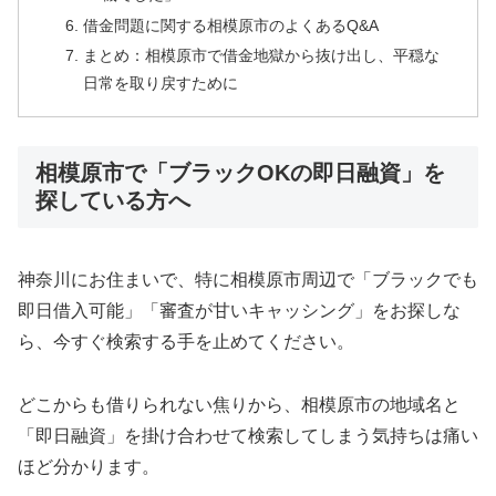
借金問題に関する相模原市のよくあるQ&A
まとめ：相模原市で借金地獄から抜け出し、平穏な
日常を取り戻すために
相模原市で「ブラックOKの即日融資」を
探している方へ
神奈川にお住まいで、特に相模原市周辺で「ブラックでも
即日借入可能」「審査が甘いキャッシング」をお探しな
ら、今すぐ検索する手を止めてください。
どこからも借りられない焦りから、相模原市の地域名と
「即日融資」を掛け合わせて検索してしまう気持ちは痛い
ほど分かります。