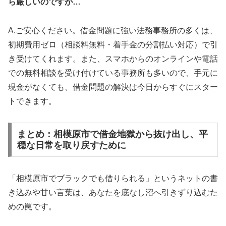
ら厳しいのですが…
A.ご安心ください。借金問題に強い法務事務所の多くは、
初期費用ゼロ（相談料無料・着手金の分割払い対応）で引
き受けてくれます。また、スマホからのオンラインや電話
での無料相談を受け付けている事務所も多いので、手元に
現金がなくても、借金問題の解決は今日からすぐにスター
トできます。
まとめ：相模原市で借金地獄から抜け出し、平
穏な日常を取り戻すために
「相模原市でブラックでも借りられる」というネットの書
き込みや甘い言葉は、あなたを底なし沼へ引きずり込むた
めの罠です。