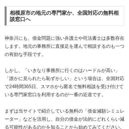
相模原市の地元の専門家か、全国対応の無料相
談窓口へ
神奈川にも、借金問題に強い弁護士や司法書士は多数存在
します。地元の事務所に直接足を運んで相談するのも一つ
の有効な手段です。
しかし、「いきなり事務所に行くのはハードルが高い」
「誰かに見られたら恥ずかしい」という場合は、全国対応
で24時間365日、スマホから匿名で無料相談を受け付けて
いる専門家窓口を利用するのが一番の近道です。
まずは当サイトで紹介している無料の「借金減額シミュレ
ーター」などを活用し、自分の借金が法的にどれくらい減
る可能性があるのかを知ることから始めてみてください。