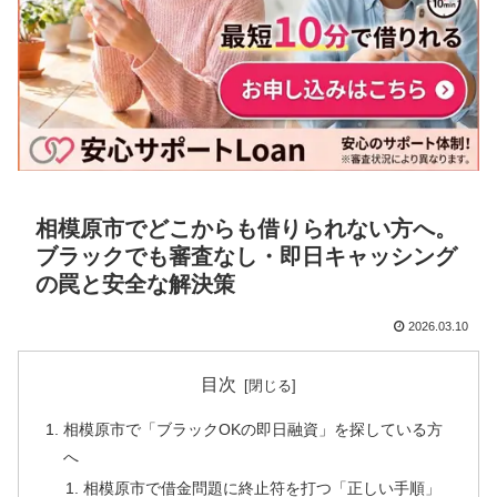
相模原市でどこからも借りられない方へ。
ブラックでも審査なし・即日キャッシング
の罠と安全な解決策
2026.03.10
目次
相模原市で「ブラックOKの即日融資」を探している方
へ
相模原市で借金問題に終止符を打つ「正しい手順」