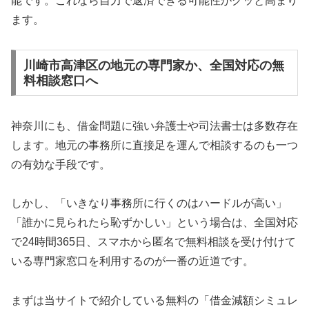
能です。これなら自力で返済できる可能性がグッと高まり
ます。
川崎市高津区の地元の専門家か、全国対応の無
料相談窓口へ
神奈川にも、借金問題に強い弁護士や司法書士は多数存在
します。地元の事務所に直接足を運んで相談するのも一つ
の有効な手段です。
しかし、「いきなり事務所に行くのはハードルが高い」
「誰かに見られたら恥ずかしい」という場合は、全国対応
で24時間365日、スマホから匿名で無料相談を受け付けて
いる専門家窓口を利用するのが一番の近道です。
まずは当サイトで紹介している無料の「借金減額シミュレ