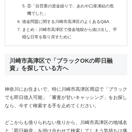
⑤「自営業の資金繰りで、あわや口座凍結の危
機でした」
借金問題に関する川崎市高津区のよくあるQ&A
まとめ：川崎市高津区で借金地獄から抜け出し、平
穏な日常を取り戻すために
川崎市高津区で「ブラックOKの即日融
資」を探している方へ
神奈川にお住まいで、特に川崎市高津区周辺で「ブラック
でも即日借入可能」「審査が甘いキャッシング」をお探し
なら、今すぐ検索する手を止めてください。
どこからも借りられない焦りから、川崎市高津区の地域名
と「即日融資」を掛け合わせて検索してしまう気持ちは痛