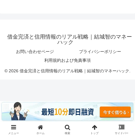
借金完済と信用情報のリアル戦略｜結城智のマネー
ハック
お問い合わせページ
プライバシーポリシー
利用規約および免責事項
© 2026 借金完済と信用情報のリアル戦略｜結城智のマネーハック.
メニュー
ホーム
検索
トップ
サイドバー