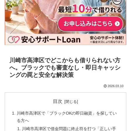
川崎市高津区でどこからも借りられない方
へ。ブラックでも審査なし・即日キャッシ
ングの罠と安全な解決策
2026.03.10
目次
川崎市高津区で「ブラックOKの即日融資」を探してい
る方へ
川崎市高津区で借金問題に終止符を打つ「正しい手