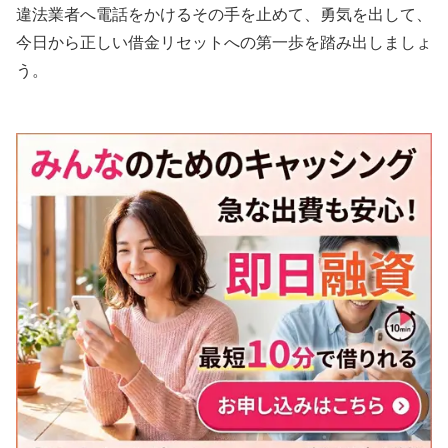
違法業者へ電話をかけるその手を止めて、勇気を出して、
今日から正しい借金リセットへの第一歩を踏み出しましょ
う。