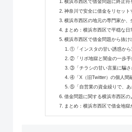
横浜市西区で借金問題に終止符
神奈川で安全に借金をリセット
横浜市西区の地元の専門家か、
まとめ：横浜市西区で平穏な日
横浜市西区で借金問題から抜け
①「インスタの甘い誘惑から
②「リボ地獄と闇金の一歩手
③「チラシの甘い言葉に騙さ
④「X（旧Twitter）の個
⑤「自営業の資金繰りで、あ
借金問題に関する横浜市西区のよ
まとめ：横浜市西区で借金地獄