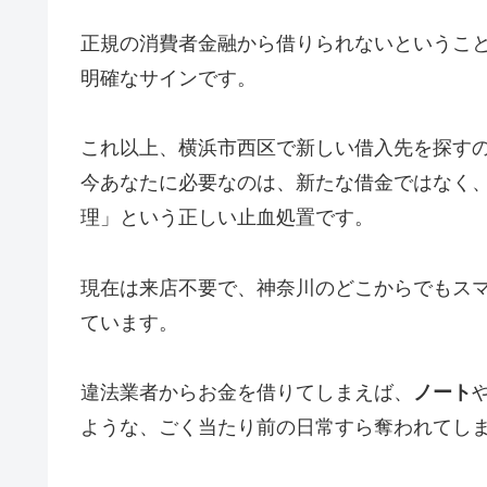
正規の消費者金融から借りられないというこ
明確なサインです。
これ以上、横浜市西区で新しい借入先を探す
今あなたに必要なのは、新たな借金ではなく
理」という正しい止血処置です。
現在は来店不要で、神奈川のどこからでもス
ています。
違法業者からお金を借りてしまえば、
ノート
ような、ごく当たり前の日常すら奪われてし