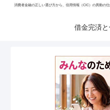
消費者金融の正しい選び方から、信用情報（CIC）の異動の
借金完済と