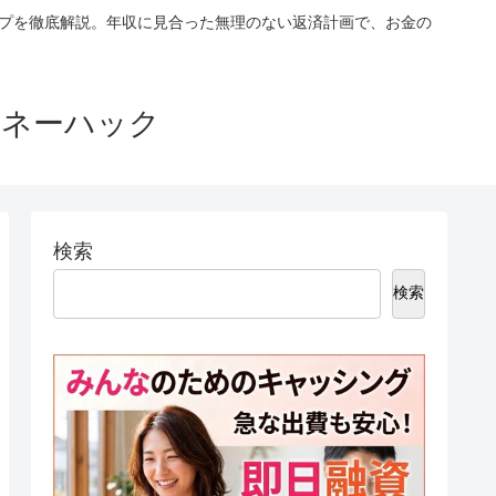
ップを徹底解説。年収に見合った無理のない返済計画で、お金の
マネーハック
検索
検索