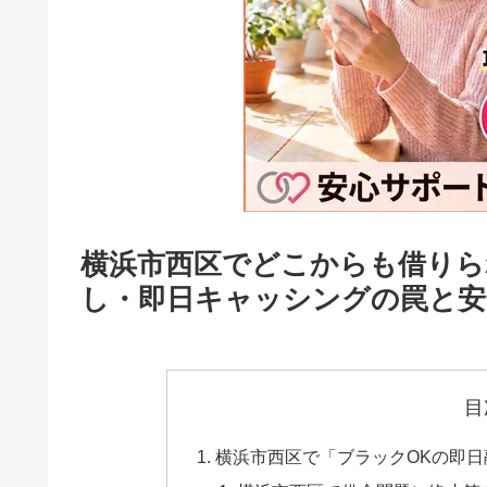
横浜市西区でどこからも借りら
し・即日キャッシングの罠と安
目
横浜市西区で「ブラックOKの即