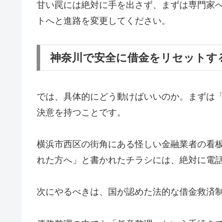
甘い罠には絶対に手を出さず、まずは専門家
トへと進路を変更してください。
神奈川で安全に借金をリセットす
では、具体的にどう動けばいいのか。まずは
決意を持つことです。
横浜市西区の街角にある怪しい金融業者の看
れた方へ」と書かれたチラシには、絶対に電
次にやるべきは、国が認めた法的な借金救済