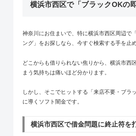
横浜市西区で「ブラックOKの
神奈川にお住まいで、特に横浜市西区周辺で
ング」をお探しなら、今すぐ検索する手を止
どこからも借りられない焦りから、横浜市西
まう気持ちは痛いほど分かります。
しかし、そこでヒットする「来店不要・ブラッ
に導くソフト闇金です。
横浜市西区で借金問題に終止符を