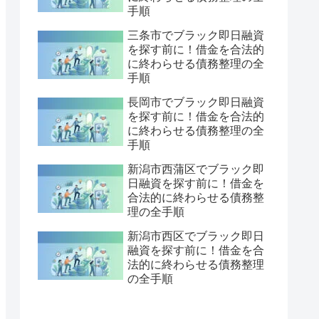
手順
三条市でブラック即日融資
を探す前に！借金を合法的
に終わらせる債務整理の全
手順
長岡市でブラック即日融資
を探す前に！借金を合法的
に終わらせる債務整理の全
手順
新潟市西蒲区でブラック即
日融資を探す前に！借金を
合法的に終わらせる債務整
理の全手順
新潟市西区でブラック即日
融資を探す前に！借金を合
法的に終わらせる債務整理
の全手順