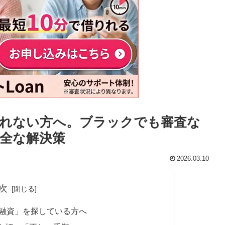
れない方へ。ブラックでも審査な
全な解決策
2026.03.10
次
日融資」を探している方へ