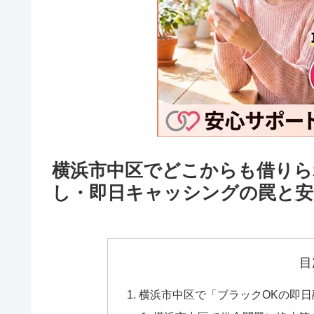
横浜市中区でどこからも借りら
し・即日キャッシングの罠と安
目
横浜市中区で「ブラックOKの即