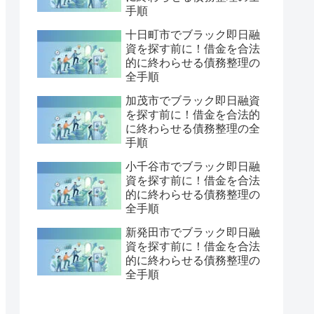
手順
十日町市でブラック即日融
資を探す前に！借金を合法
的に終わらせる債務整理の
全手順
加茂市でブラック即日融資
を探す前に！借金を合法的
に終わらせる債務整理の全
手順
小千谷市でブラック即日融
資を探す前に！借金を合法
的に終わらせる債務整理の
全手順
新発田市でブラック即日融
資を探す前に！借金を合法
的に終わらせる債務整理の
全手順