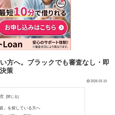
い方へ。ブラックでも審査なし・即
決策
2026.03.10
次
融資」を探している方へ