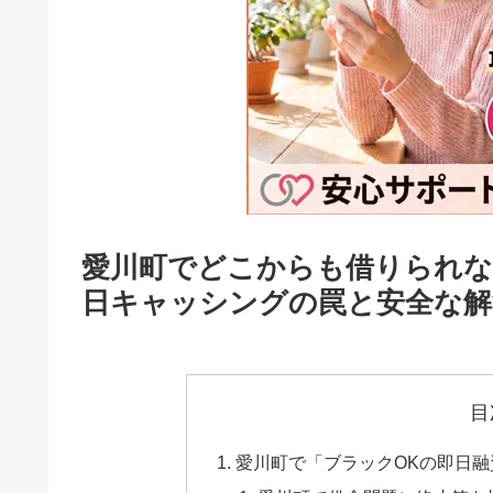
愛川町でどこからも借りられな
日キャッシングの罠と安全な解
目
愛川町で「ブラックOKの即日