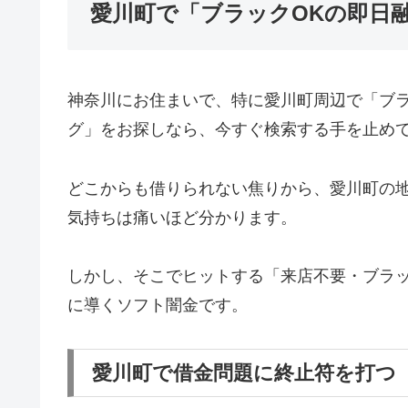
愛川町で「ブラックOKの即日
神奈川にお住まいで、特に愛川町周辺で「ブ
グ」をお探しなら、今すぐ検索する手を止め
どこからも借りられない焦りから、愛川町の
気持ちは痛いほど分かります。
しかし、そこでヒットする「来店不要・ブラッ
に導くソフト闇金です。
愛川町で借金問題に終止符を打つ