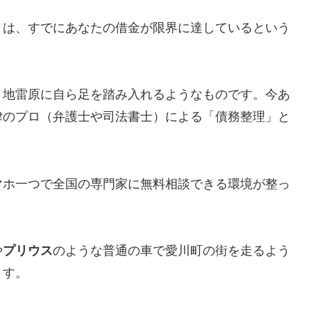
とは、すでにあなたの借金が限界に達しているという
、地雷原に自ら足を踏み入れるようなものです。今あ
律のプロ（弁護士や司法書士）による「債務整理」と
マホ一つで全国の専門家に無料相談できる環境が整っ
や
プリウス
のような普通の車で愛川町の街を走るよう
ます。