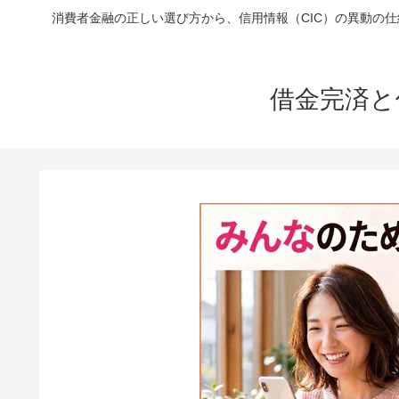
消費者金融の正しい選び方から、信用情報（CIC）の異動の
借金完済と