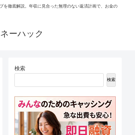
ップを徹底解説。年収に見合った無理のない返済計画で、お金の
マネーハック
検索
検索