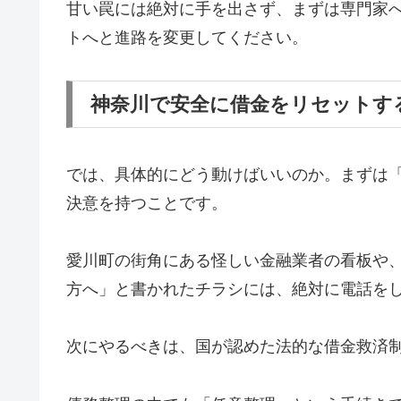
甘い罠には絶対に手を出さず、まずは専門家
トへと進路を変更してください。
神奈川で安全に借金をリセットす
では、具体的にどう動けばいいのか。まずは
決意を持つことです。
愛川町の街角にある怪しい金融業者の看板や
方へ」と書かれたチラシには、絶対に電話を
次にやるべきは、国が認めた法的な借金救済