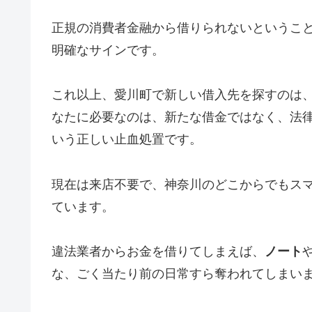
正規の消費者金融から借りられないというこ
明確なサインです。
これ以上、愛川町で新しい借入先を探すのは
なたに必要なのは、新たな借金ではなく、法
いう正しい止血処置です。
現在は来店不要で、神奈川のどこからでもス
ています。
違法業者からお金を借りてしまえば、
ノート
な、ごく当たり前の日常すら奪われてしまい