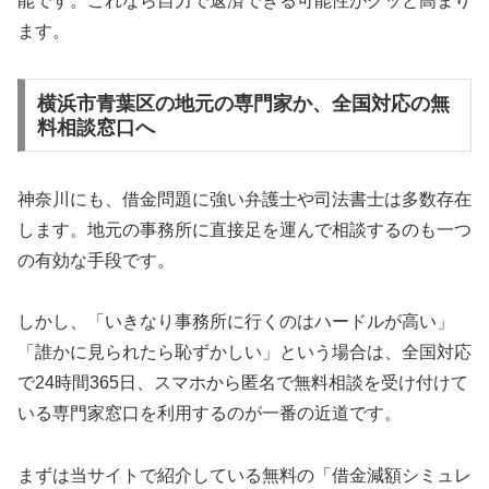
能です。これなら自力で返済できる可能性がグッと高まり
ます。
横浜市青葉区の地元の専門家か、全国対応の無
料相談窓口へ
神奈川にも、借金問題に強い弁護士や司法書士は多数存在
します。地元の事務所に直接足を運んで相談するのも一つ
の有効な手段です。
しかし、「いきなり事務所に行くのはハードルが高い」
「誰かに見られたら恥ずかしい」という場合は、全国対応
で24時間365日、スマホから匿名で無料相談を受け付けて
いる専門家窓口を利用するのが一番の近道です。
まずは当サイトで紹介している無料の「借金減額シミュレ