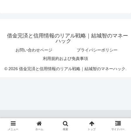
借金完済と信用情報のリアル戦略｜結城智のマネー
ハック
お問い合わせページ
プライバシーポリシー
利用規約および免責事項
© 2026 借金完済と信用情報のリアル戦略｜結城智のマネーハック.
メニュー
ホーム
検索
トップ
サイドバー