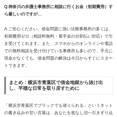
Q.神奈川の弁護士事務所に相談に行くお金（初期費用）す
ら厳しいのですが…
A.ご安心ください。借金問題に強い法務事務所の多くは、
初期費用ゼロ（相談料無料・着手金の分割払い対応）で引
き受けてくれます。また、スマホからのオンラインや電話
での無料相談を受け付けている事務所も多いので、手元に
現金がなくても、借金問題の解決は今日からすぐにスター
トできます。
まとめ：横浜市青葉区で借金地獄から抜け出
し、平穏な日常を取り戻すために
「横浜市青葉区でブラックでも借りられる」というネット
の書き込みや甘い言葉は、あなたを底なし沼へ引きずり込