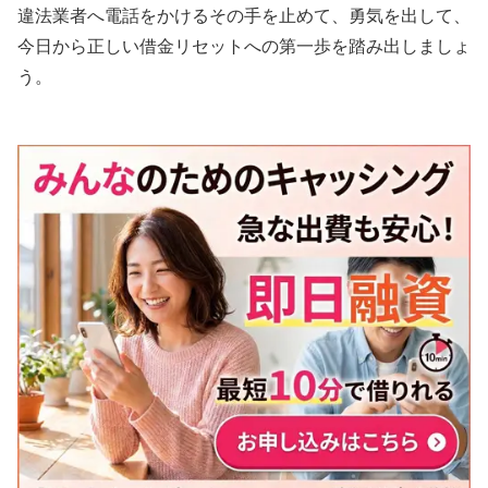
違法業者へ電話をかけるその手を止めて、勇気を出して、
今日から正しい借金リセットへの第一歩を踏み出しましょ
う。