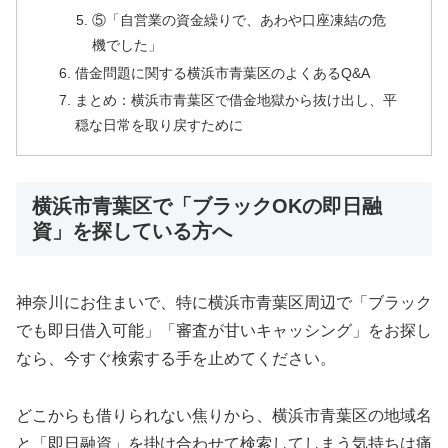
⑤「自営業の資金繰りで、あわや口座凍結の危
機でした」
借金問題に関する横浜市青葉区のよくあるQ&A
まとめ：横浜市青葉区で借金地獄から抜け出し、平
穏な日常を取り戻すために
横浜市青葉区で「ブラックOKの即日融
資」を探している方へ
神奈川にお住まいで、特に横浜市青葉区周辺で「ブラック
でも即日借入可能」「審査が甘いキャッシング」をお探し
なら、今すぐ検索する手を止めてください。
どこからも借りられない焦りから、横浜市青葉区の地域名
と「即日融資」を掛け合わせて検索してしまう気持ちは痛