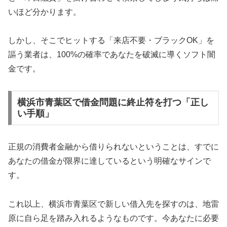
いほど分かります。
しかし、そこでヒットする「来店不要・ブラックOK」を
謳う業者は、100%の確率であなたを破滅に導くソフト闇
金です。
横浜市青葉区で借金問題に終止符を打つ「正し
い手順」
正規の消費者金融から借りられないということは、すでに
あなたの借金が限界に達しているという明確なサインで
す。
これ以上、横浜市青葉区で新しい借入先を探すのは、地雷
原に自ら足を踏み入れるようなものです。今あなたに必要