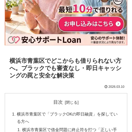
横浜市青葉区でどこからも借りられない方
へ。ブラックでも審査なし・即日キャッシ
ングの罠と安全な解決策
2026.03.10
目次
横浜市青葉区で「ブラックOKの即日融資」を探してい
る方へ
横浜市青葉区で借金問題に終止符を打つ「正しい手