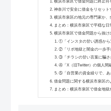
横浜市泉区で借金問題に終止符
神奈川で安全に借金をリセット
横浜市泉区の地元の専門家か、
まとめ：横浜市泉区で平穏な日
横浜市泉区で借金問題から抜け
①「インスタの甘い誘惑から
②「リボ地獄と闇金の一歩手
③「チラシの甘い言葉に騙さ
④「X（旧Twitter）の個
⑤「自営業の資金繰りで、あ
借金問題に関する横浜市泉区のよ
まとめ：横浜市泉区で借金地獄