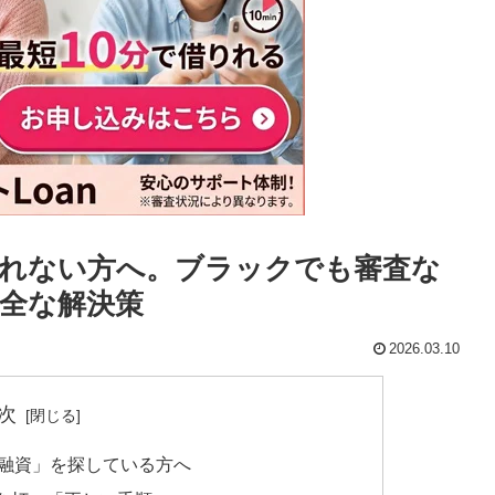
れない方へ。ブラックでも審査な
全な解決策
2026.03.10
次
日融資」を探している方へ