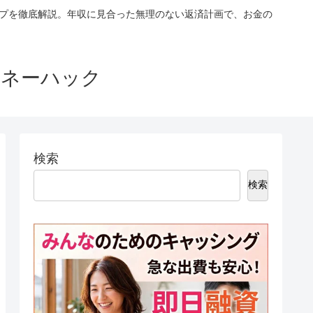
ップを徹底解説。年収に見合った無理のない返済計画で、お金の
マネーハック
検索
検索