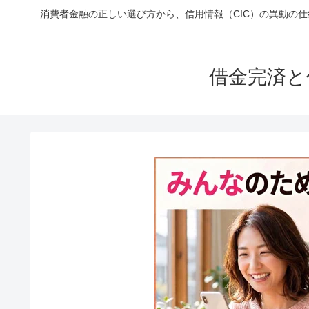
消費者金融の正しい選び方から、信用情報（CIC）の異動の
借金完済と