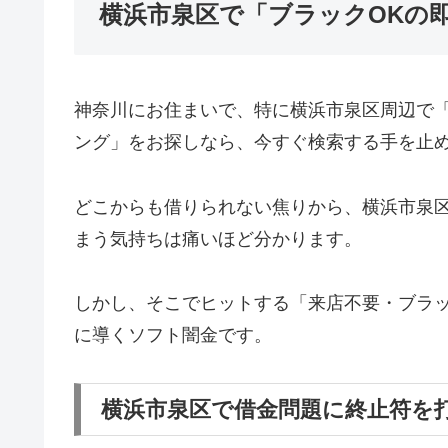
横浜市泉区で「ブラックOKの
神奈川にお住まいで、特に横浜市泉区周辺で
ング」をお探しなら、今すぐ検索する手を止
どこからも借りられない焦りから、横浜市泉
まう気持ちは痛いほど分かります。
しかし、そこでヒットする「来店不要・ブラッ
に導くソフト闇金です。
横浜市泉区で借金問題に終止符を