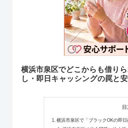
横浜市泉区でどこからも借りら
し・即日キャッシングの罠と安
目
横浜市泉区で「ブラックOKの即