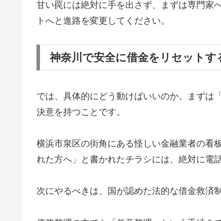
甘い罠には絶対に手を出さず、まずは専門家
トへと進路を変更してください。
神奈川で安全に借金をリセットす
では、具体的にどう動けばいいのか。まずは
決意を持つことです。
横浜市泉区の街角にある怪しい金融業者の看
れた方へ」と書かれたチラシには、絶対に電
次にやるべきは、国が認めた法的な借金救済