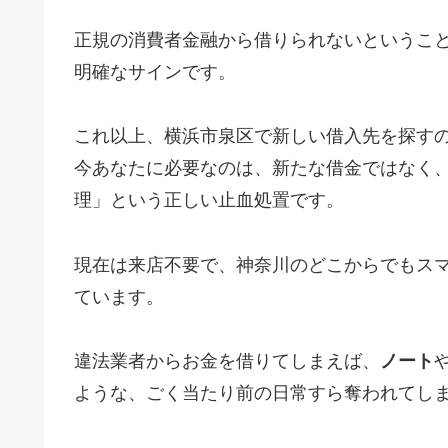
正規の消費者金融から借りられないというこ
明確なサインです。
これ以上、横浜市泉区で新しい借入先を探す
今あなたに必要なのは、新たな借金ではなく
理」という正しい止血処置です。
現在は来店不要で、神奈川のどこからでもス
ています。
違法業者からお金を借りてしまえば、
ノート
ような、ごく当たり前の日常すら奪われてし