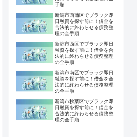
手順
新潟市西蒲区でブラック即
日融資を探す前に！借金を
合法的に終わらせる債務整
理の全手順
新潟市西区でブラック即日
融資を探す前に！借金を合
法的に終わらせる債務整理
の全手順
新潟市南区でブラック即日
融資を探す前に！借金を合
法的に終わらせる債務整理
の全手順
新潟市秋葉区でブラック即
日融資を探す前に！借金を
合法的に終わらせる債務整
理の全手順