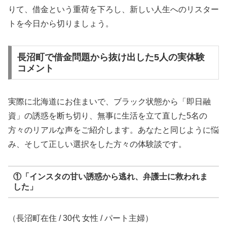
りて、借金という重荷を下ろし、新しい人生へのリスター
トを今日から切りましょう。
長沼町で借金問題から抜け出した5人の実体験
コメント
実際に北海道にお住まいで、ブラック状態から「即日融
資」の誘惑を断ち切り、無事に生活を立て直した5名の
方々のリアルな声をご紹介します。あなたと同じように悩
み、そして正しい選択をした方々の体験談です。
①「インスタの甘い誘惑から逃れ、弁護士に救われま
した」
（長沼町在住 / 30代 女性 / パート主婦）