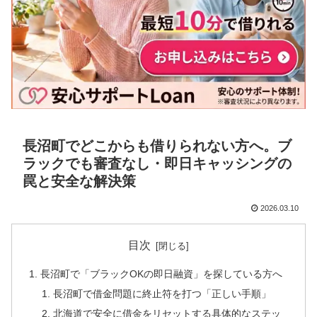
長沼町でどこからも借りられない方へ。ブ
ラックでも審査なし・即日キャッシングの
罠と安全な解決策
2026.03.10
目次
長沼町で「ブラックOKの即日融資」を探している方へ
長沼町で借金問題に終止符を打つ「正しい手順」
北海道で安全に借金をリセットする具体的なステッ