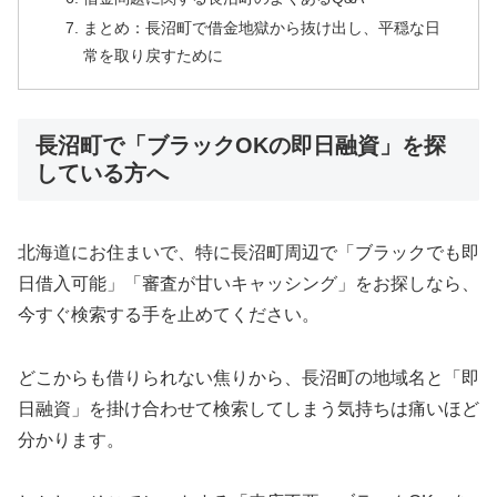
まとめ：長沼町で借金地獄から抜け出し、平穏な日
常を取り戻すために
長沼町で「ブラックOKの即日融資」を探
している方へ
北海道にお住まいで、特に長沼町周辺で「ブラックでも即
日借入可能」「審査が甘いキャッシング」をお探しなら、
今すぐ検索する手を止めてください。
どこからも借りられない焦りから、長沼町の地域名と「即
日融資」を掛け合わせて検索してしまう気持ちは痛いほど
分かります。