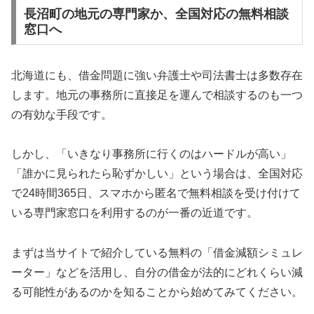
長沼町の地元の専門家か、全国対応の無料相談
窓口へ
北海道にも、借金問題に強い弁護士や司法書士は多数存在
します。地元の事務所に直接足を運んで相談するのも一つ
の有効な手段です。
しかし、「いきなり事務所に行くのはハードルが高い」
「誰かに見られたら恥ずかしい」という場合は、全国対応
で24時間365日、スマホから匿名で無料相談を受け付けて
いる専門家窓口を利用するのが一番の近道です。
まずは当サイトで紹介している無料の「借金減額シミュレ
ーター」などを活用し、自分の借金が法的にどれくらい減
る可能性があるのかを知ることから始めてみてください。