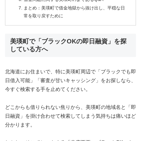
まとめ：美瑛町で借金地獄から抜け出し、平穏な日
常を取り戻すために
美瑛町で「ブラックOKの即日融資」を探
している方へ
北海道にお住まいで、特に美瑛町周辺で「ブラックでも即
日借入可能」「審査が甘いキャッシング」をお探しなら、
今すぐ検索する手を止めてください。
どこからも借りられない焦りから、美瑛町の地域名と「即
日融資」を掛け合わせて検索してしまう気持ちは痛いほど
分かります。