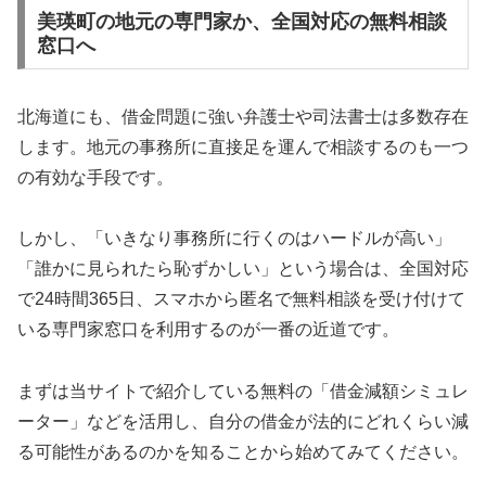
美瑛町の地元の専門家か、全国対応の無料相談
窓口へ
北海道にも、借金問題に強い弁護士や司法書士は多数存在
します。地元の事務所に直接足を運んで相談するのも一つ
の有効な手段です。
しかし、「いきなり事務所に行くのはハードルが高い」
「誰かに見られたら恥ずかしい」という場合は、全国対応
で24時間365日、スマホから匿名で無料相談を受け付けて
いる専門家窓口を利用するのが一番の近道です。
まずは当サイトで紹介している無料の「借金減額シミュレ
ーター」などを活用し、自分の借金が法的にどれくらい減
る可能性があるのかを知ることから始めてみてください。