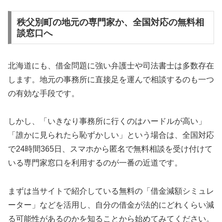
秩父別町の地元の専門家か、全国対応の無料相
談窓口へ
北海道にも、借金問題に強い弁護士や司法書士は多数存在
します。地元の事務所に直接足を運んで相談するのも一つ
の有効な手段です。
しかし、「いきなり事務所に行くのはハードルが高い」
「誰かに見られたら恥ずかしい」という場合は、全国対応
で24時間365日、スマホから匿名で無料相談を受け付けて
いる専門家窓口を利用するのが一番の近道です。
まずは当サイトで紹介している無料の「借金減額シミュレ
ーター」などを活用し、自分の借金が法的にどれくらい減
る可能性があるのかを知ることから始めてみてください。