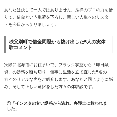
あなたは決して一人ではありません。法律のプロの力を借
りて、借金という重荷を下ろし、新しい人生へのリスター
トを今日から切りましょう。
秩父別町で借金問題から抜け出した5人の実体
験コメント
実際に北海道にお住まいで、ブラック状態から「即日融
資」の誘惑を断ち切り、無事に生活を立て直した5名の
方々のリアルな声をご紹介します。あなたと同じように悩
み、そして正しい選択をした方々の体験談です。
①「インスタの甘い誘惑から逃れ、弁護士に救われま
した」