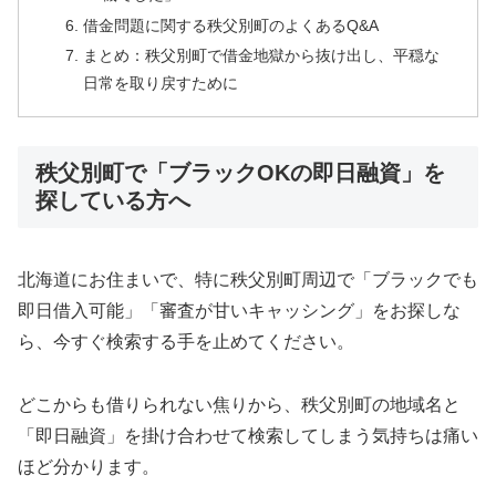
借金問題に関する秩父別町のよくあるQ&A
まとめ：秩父別町で借金地獄から抜け出し、平穏な
日常を取り戻すために
秩父別町で「ブラックOKの即日融資」を
探している方へ
北海道にお住まいで、特に秩父別町周辺で「ブラックでも
即日借入可能」「審査が甘いキャッシング」をお探しな
ら、今すぐ検索する手を止めてください。
どこからも借りられない焦りから、秩父別町の地域名と
「即日融資」を掛け合わせて検索してしまう気持ちは痛い
ほど分かります。