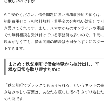
ら厳しいのですが…
A.ご安心ください。借金問題に強い法務事務所の多くは、
初期費用ゼロ（相談料無料・着手金の分割払い対応）で引
き受けてくれます。また、スマホからのオンラインや電話
での無料相談を受け付けている事務所も多いので、手元に
現金がなくても、借金問題の解決は今日からすぐにスター
トできます。
まとめ：秩父別町で借金地獄から抜け出し、平
穏な日常を取り戻すために
「秩父別町でブラックでも借りられる」というネットの書
き込みや甘い言葉は、あなたを底なし沼へ引きずり込むた
めの罠です。