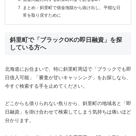
まとめ：斜里町で借金地獄から抜け出し、平穏な日
常を取り戻すために
斜里町で「ブラックOKの即日融資」を探
している方へ
北海道にお住まいで、特に斜里町周辺で「ブラックでも即
日借入可能」「審査が甘いキャッシング」をお探しなら、
今すぐ検索する手を止めてください。
どこからも借りられない焦りから、斜里町の地域名と「即
日融資」を掛け合わせて検索してしまう気持ちは痛いほど
分かります。