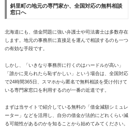
斜里町の地元の専門家か、全国対応の無料相談
窓口へ
北海道にも、借金問題に強い弁護士や司法書士は多数存在
します。地元の事務所に直接足を運んで相談するのも一つ
の有効な手段です。
しかし、「いきなり事務所に行くのはハードルが高い」
「誰かに見られたら恥ずかしい」という場合は、全国対応
で24時間365日、スマホから匿名で無料相談を受け付けて
いる専門家窓口を利用するのが一番の近道です。
まずは当サイトで紹介している無料の「借金減額シミュレ
ーター」などを活用し、自分の借金が法的にどれくらい減
る可能性があるのかを知ることから始めてみてください。