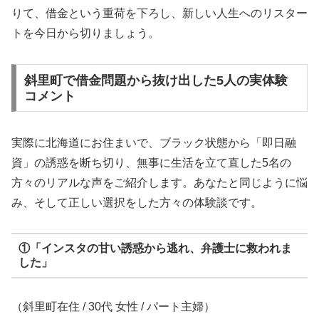
りて、借金という重荷を下ろし、新しい人生へのリスター
トを今日から切りましょう。
斜里町で借金問題から抜け出した5人の実体験
コメント
実際に北海道にお住まいで、ブラック状態から「即日融
資」の誘惑を断ち切り、無事に生活を立て直した5名の
方々のリアルな声をご紹介します。あなたと同じように悩
み、そして正しい選択をした方々の体験談です。
①「インスタの甘い誘惑から逃れ、弁護士に救われま
した」
（斜里町在住 / 30代 女性 / パート主婦）