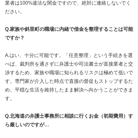
業者は100%違法な闇金ですので、絶対に連絡しないでく
ださい。
Q.家族や斜里町の職場に内緒で借金を整理することは可能
ですか？
A.はい、十分に可能です。「任意整理」という手続きを選
べば、裁判所を通さずに弁護士や司法書士が直接業者と交
渉するため、家族や職場に知られるリスクは極めて低いで
す。専門家が介入した時点で直接の督促もストップするた
め、平穏な生活を維持したまま解決へ向かうことができま
す。
Q.北海道の弁護士事務所に相談に行くお金（初期費用）す
ら厳しいのですが…