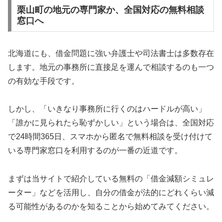
栗山町の地元の専門家か、全国対応の無料相談
窓口へ
北海道にも、借金問題に強い弁護士や司法書士は多数存在
します。地元の事務所に直接足を運んで相談するのも一つ
の有効な手段です。
しかし、「いきなり事務所に行くのはハードルが高い」
「誰かに見られたら恥ずかしい」という場合は、全国対応
で24時間365日、スマホから匿名で無料相談を受け付けて
いる専門家窓口を利用するのが一番の近道です。
まずは当サイトで紹介している無料の「借金減額シミュレ
ーター」などを活用し、自分の借金が法的にどれくらい減
る可能性があるのかを知ることから始めてみてください。