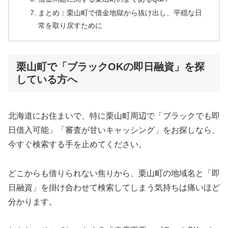
まとめ：栗山町で借金地獄から抜け出し、平穏な日
常を取り戻すために
栗山町で「ブラックOKの即日融資」を探
している方へ
北海道にお住まいで、特に栗山町周辺で「ブラックでも即
日借入可能」「審査が甘いキャッシング」をお探しなら、
今すぐ検索する手を止めてください。
どこからも借りられない焦りから、栗山町の地域名と「即
日融資」を掛け合わせて検索してしまう気持ちは痛いほど
分かります。