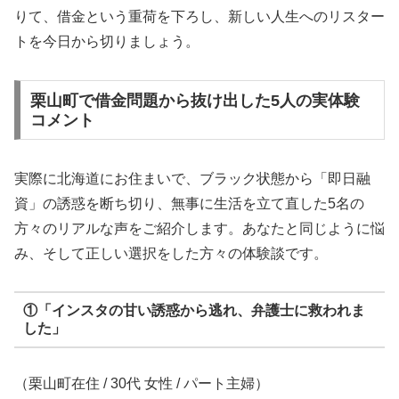
りて、借金という重荷を下ろし、新しい人生へのリスター
トを今日から切りましょう。
栗山町で借金問題から抜け出した5人の実体験
コメント
実際に北海道にお住まいで、ブラック状態から「即日融
資」の誘惑を断ち切り、無事に生活を立て直した5名の
方々のリアルな声をご紹介します。あなたと同じように悩
み、そして正しい選択をした方々の体験談です。
①「インスタの甘い誘惑から逃れ、弁護士に救われま
した」
（栗山町在住 / 30代 女性 / パート主婦）