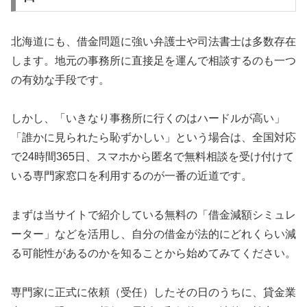
北海道にも、借金問題に強い弁護士や司法書士は多数存在
します。地元の事務所に直接足を運んで相談するのも一つ
の有効な手段です。
しかし、「いきなり事務所に行くのはハードルが高い」
「誰かに見られたら恥ずかしい」という場合は、全国対応
で24時間365日、スマホから匿名で無料相談を受け付けて
いる専門家窓口を利用するのが一番の近道です。
まずは当サイトで紹介している無料の「借金減額シミュレ
ーター」などを活用し、自分の借金が法的にどれくらい減
る可能性があるのかを知ることから始めてみてください。
専門家に正式に依頼（受任）したその日のうちに、貸金業