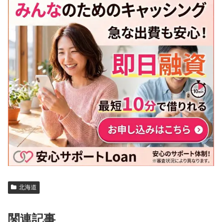
北海道
関連記事