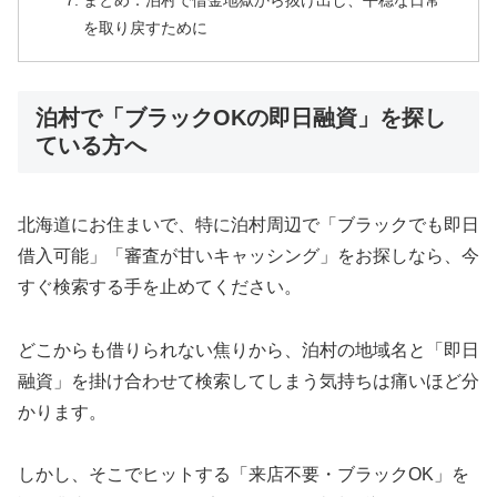
まとめ：泊村で借金地獄から抜け出し、平穏な日常
を取り戻すために
泊村で「ブラックOKの即日融資」を探し
ている方へ
北海道にお住まいで、特に泊村周辺で「ブラックでも即日
借入可能」「審査が甘いキャッシング」をお探しなら、今
すぐ検索する手を止めてください。
どこからも借りられない焦りから、泊村の地域名と「即日
融資」を掛け合わせて検索してしまう気持ちは痛いほど分
かります。
しかし、そこでヒットする「来店不要・ブラックOK」を