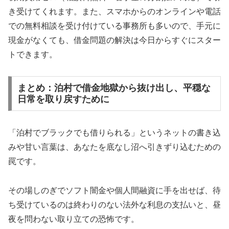
き受けてくれます。また、スマホからのオンラインや電話
での無料相談を受け付けている事務所も多いので、手元に
現金がなくても、借金問題の解決は今日からすぐにスター
トできます。
まとめ：泊村で借金地獄から抜け出し、平穏な
日常を取り戻すために
「泊村でブラックでも借りられる」というネットの書き込
みや甘い言葉は、あなたを底なし沼へ引きずり込むための
罠です。
その場しのぎでソフト闇金や個人間融資に手を出せば、待
ち受けているのは終わりのない法外な利息の支払いと、昼
夜を問わない取り立ての恐怖です。