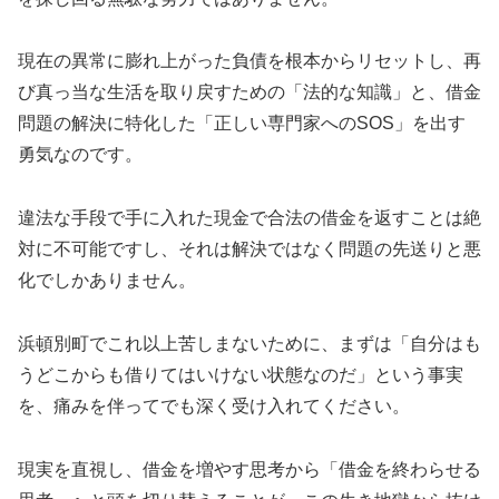
現在の異常に膨れ上がった負債を根本からリセットし、再
び真っ当な生活を取り戻すための「法的な知識」と、借金
問題の解決に特化した「正しい専門家へのSOS」を出す
勇気なのです。
違法な手段で手に入れた現金で合法の借金を返すことは絶
対に不可能ですし、それは解決ではなく問題の先送りと悪
化でしかありません。
浜頓別町でこれ以上苦しまないために、まずは「自分はも
うどこからも借りてはいけない状態なのだ」という事実
を、痛みを伴ってでも深く受け入れてください。
現実を直視し、借金を増やす思考から「借金を終わらせる