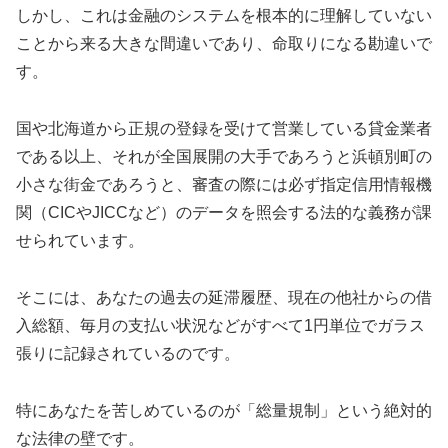
しかし、これは金融のシステムを根本的に理解していない
ことから来る大きな間違いであり、命取りになる勘違いで
す。
国や北海道から正規の登録を受けて営業している貸金業者
である以上、それが全国展開の大手であろうと浜頓別町の
小さな街金であろうと、審査の際には必ず指定信用情報機
関（CICやJICCなど）のデータを照会する法的な義務が課
せられています。
そこには、あなたの過去の延滞履歴、現在の他社からの借
入総額、毎月の支払い状況などがすべて1円単位でガラス
張りに記録されているのです。
特にあなたを苦しめているのが「総量規制」という絶対的
な法律の壁です。