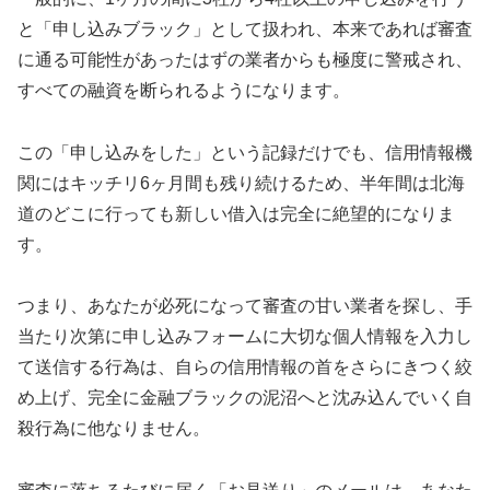
と「申し込みブラック」として扱われ、本来であれば審査
に通る可能性があったはずの業者からも極度に警戒され、
すべての融資を断られるようになります。
この「申し込みをした」という記録だけでも、信用情報機
関にはキッチリ6ヶ月間も残り続けるため、半年間は北海
道のどこに行っても新しい借入は完全に絶望的になりま
す。
つまり、あなたが必死になって審査の甘い業者を探し、手
当たり次第に申し込みフォームに大切な個人情報を入力し
て送信する行為は、自らの信用情報の首をさらにきつく絞
め上げ、完全に金融ブラックの泥沼へと沈み込んでいく自
殺行為に他なりません。