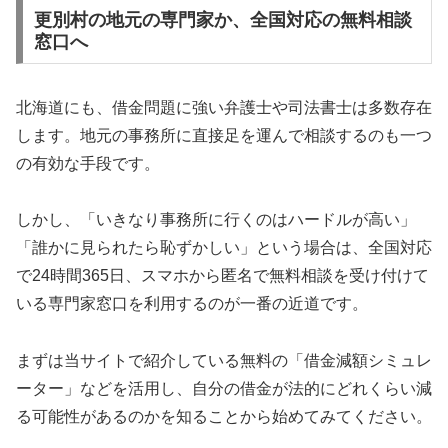
更別村の地元の専門家か、全国対応の無料相談
窓口へ
北海道にも、借金問題に強い弁護士や司法書士は多数存在
します。地元の事務所に直接足を運んで相談するのも一つ
の有効な手段です。
しかし、「いきなり事務所に行くのはハードルが高い」
「誰かに見られたら恥ずかしい」という場合は、全国対応
で24時間365日、スマホから匿名で無料相談を受け付けて
いる専門家窓口を利用するのが一番の近道です。
まずは当サイトで紹介している無料の「借金減額シミュレ
ーター」などを活用し、自分の借金が法的にどれくらい減
る可能性があるのかを知ることから始めてみてください。