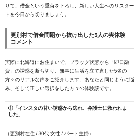
りて、借金という重荷を下ろし、新しい人生へのリスター
トを今日から切りましょう。
更別村で借金問題から抜け出した5人の実体験
コメント
実際に北海道にお住まいで、ブラック状態から「即日融
資」の誘惑を断ち切り、無事に生活を立て直した5名の
方々のリアルな声をご紹介します。あなたと同じように悩
み、そして正しい選択をした方々の体験談です。
①「インスタの甘い誘惑から逃れ、弁護士に救われま
した」
（更別村在住 / 30代 女性 / パート主婦）