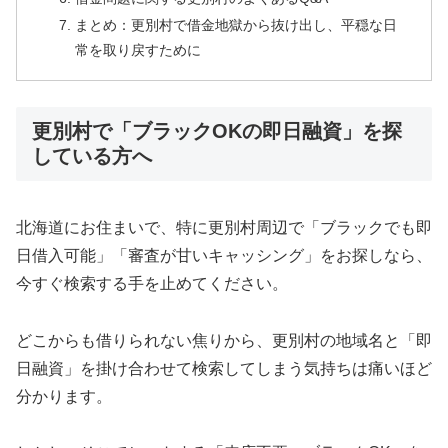
まとめ：更別村で借金地獄から抜け出し、平穏な日
常を取り戻すために
更別村で「ブラックOKの即日融資」を探
している方へ
北海道にお住まいで、特に更別村周辺で「ブラックでも即
日借入可能」「審査が甘いキャッシング」をお探しなら、
今すぐ検索する手を止めてください。
どこからも借りられない焦りから、更別村の地域名と「即
日融資」を掛け合わせて検索してしまう気持ちは痛いほど
分かります。