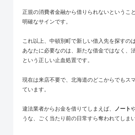
正規の消費者金融から借りられないというこ
明確なサインです。
これ以上、中頓別町で新しい借入先を探すの
あなたに必要なのは、新たな借金ではなく、
という正しい止血処置です。
現在は来店不要で、北海道のどこからでもス
ています。
違法業者からお金を借りてしまえば、
ノート
うな、ごく当たり前の日常すら奪われてしま