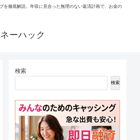
ップを徹底解説。年収に見合った無理のない返済計画で、お金の
マネーハック
検索
検索