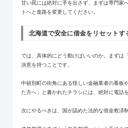
甘い罠には絶対に手を出さず、まずは専門家
トへと進路を変更してください。
北海道で安全に借金をリセットす
では、具体的にどう動けばいいのか。まずは
決意を持つことです。
中頓別町の街角にある怪しい金融業者の看板
た方へ」と書かれたチラシには、絶対に電話
次にやるべきは、国が認めた法的な借金救済