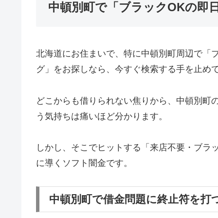
中頓別町で「ブラックOKの即
北海道にお住まいで、特に中頓別町周辺で「
グ」をお探しなら、今すぐ検索する手を止め
どこからも借りられない焦りから、中頓別町
う気持ちは痛いほど分かります。
しかし、そこでヒットする「来店不要・ブラッ
に導くソフト闇金です。
中頓別町で借金問題に終止符を打