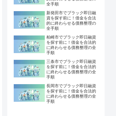
全手順
新発田市でブラック即日融
資を探す前に！借金を合法
的に終わらせる債務整理の
全手順
柏崎市でブラック即日融資
を探す前に！借金を合法的
に終わらせる債務整理の全
手順
三条市でブラック即日融資
を探す前に！借金を合法的
に終わらせる債務整理の全
手順
長岡市でブラック即日融資
を探す前に！借金を合法的
に終わらせる債務整理の全
手順