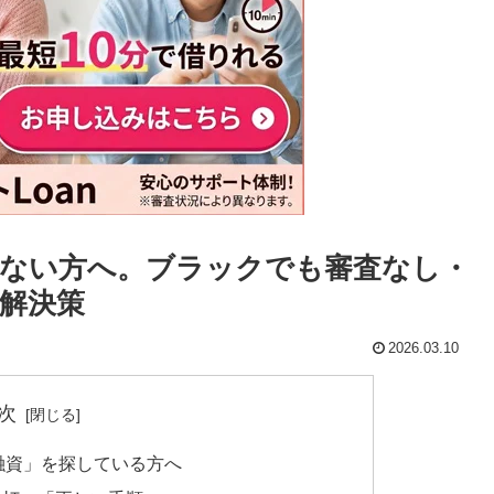
ない方へ。ブラックでも審査なし・
解決策
2026.03.10
次
融資」を探している方へ