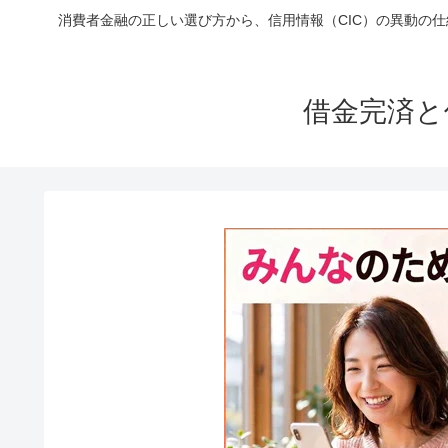
消費者金融の正しい選び方から、信用情報（CIC）の異動の
借金完済と